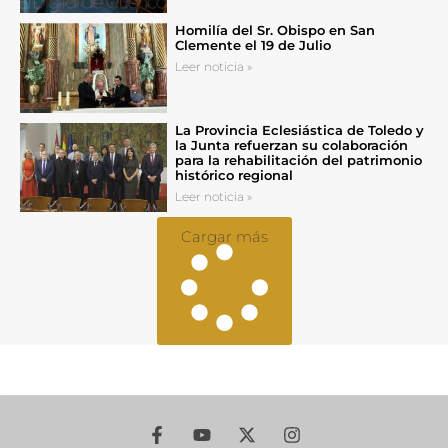
Homilía del Sr. Obispo en San
Clemente el 19 de Julio
Leer noticia »
La Provincia Eclesiástica de Toledo y
la Junta refuerzan su colaboración
para la rehabilitación del patrimonio
histórico regional
Leer noticia »
Cargar más