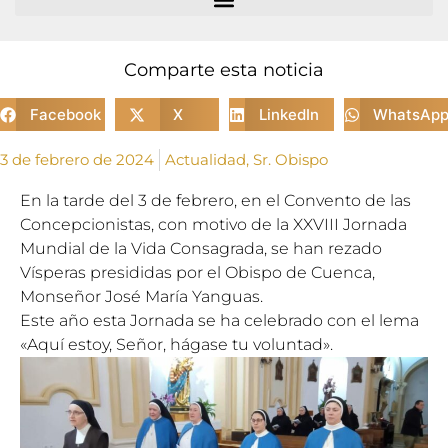
Comparte esta noticia
Facebook
X
LinkedIn
WhatsAp
3 de febrero de 2024
Actualidad
,
Sr. Obispo
En la tarde del 3 de febrero, en el Convento de las
Concepcionistas, con motivo de la XXVIII Jornada
Mundial de la Vida Consagrada, se han rezado
Vísperas presididas por el Obispo de Cuenca,
Monseñor José María Yanguas.
Este año esta Jornada se ha celebrado con el lema
«Aquí estoy, Señor, hágase tu voluntad».