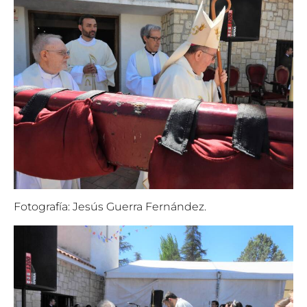
Fotografía: Jesús Guerra Fernández.