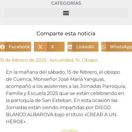
CATEGORÍAS
Comparte esta noticia
Facebook
X
LinkedIn
WhatsAp
15 de febrero de 2025
Actualidad
,
Sr. Obispo
En la mañana del sábado, 15 de febrero, el obispo
de Cuenca, Monseñor José María Yanguas,
acompañó a los asistentes a las Jornadas Parroquia,
Familia y Escuela 2025 que se están celebrando en
la parroquia de San Esteban. En esta ocasión las
Jornadas están siendo impartidas por DIEGO
BLANCO ALBAROVA bajo el título «CREAR A UN
HÉROE».