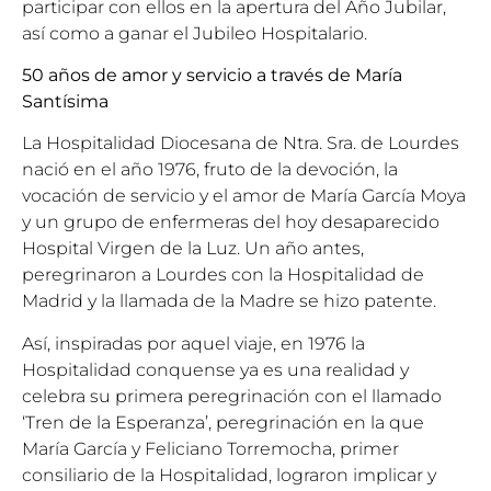
participar con ellos en la apertura del Año Jubilar,
así como a ganar el Jubileo Hospitalario.
50 años de amor y servicio a través de María
Santísima
La Hospitalidad Diocesana de Ntra. Sra. de Lourdes
nació en el año 1976, fruto de la devoción, la
vocación de servicio y el amor de María García Moya
y un grupo de enfermeras del hoy desaparecido
Hospital Virgen de la Luz. Un año antes,
peregrinaron a Lourdes con la Hospitalidad de
Madrid y la llamada de la Madre se hizo patente.
Así, inspiradas por aquel viaje, en 1976 la
Hospitalidad conquense ya es una realidad y
celebra su primera peregrinación con el llamado
‘Tren de la Esperanza’, peregrinación en la que
María García y Feliciano Torremocha, primer
consiliario de la Hospitalidad, lograron implicar y