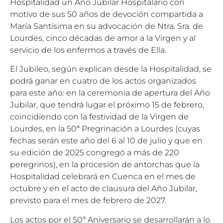
Hospitalidad un Año Jubilar Hospitalario con
motivo de sus 50 años de devoción compartida a
María Santísima en su advocación de Ntra. Sra. de
Lourdes, cinco décadas de amor a la Virgen y al
servicio de los enfermos a través de Ella.
El Jubileo, según explican desde la Hospitalidad, se
podrá ganar en cuatro de los actos organizados
para este año: en la ceremonia de apertura del Año
Jubilar, que tendrá lugar el próximo 15 de febrero,
coincidiendo con la festividad de la Virgen de
Lourdes, en la 50ª Pregrinación a Lourdes (cuyas
fechas serán este año del 6 al 10 de julio y que en
su edición de 2025 congregó a más de 220
peregrinos), en la procesión de antorchas que la
Hospitalidad celebrará en Cuenca en el mes de
octubre y en el acto de clausura del Año Jubilar,
previsto para el mes de febrero de 2027.
Los actos por el 50ª Aniversario se desarrollarán a lo