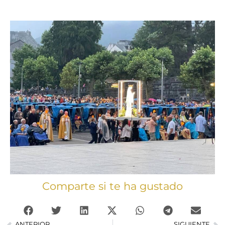
Comparte si te ha gustado
ANTERIOR
SIGUIENTE