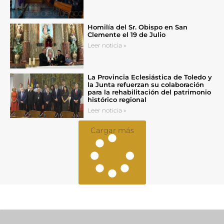
Homilía del Sr. Obispo en San
Clemente el 19 de Julio
Leer noticia »
La Provincia Eclesiástica de Toledo y
la Junta refuerzan su colaboración
para la rehabilitación del patrimonio
histórico regional
Leer noticia »
Cargar más