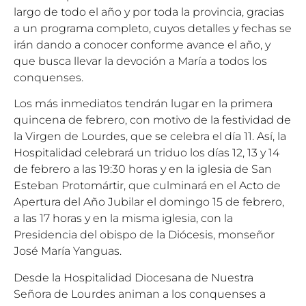
largo de todo el año y por toda la provincia, gracias
a un programa completo, cuyos detalles y fechas se
irán dando a conocer conforme avance el año, y
que busca llevar la devoción a María a todos los
conquenses.
Los más inmediatos tendrán lugar en la primera
quincena de febrero, con motivo de la festividad de
la Virgen de Lourdes, que se celebra el día 11. Así, la
Hospitalidad celebrará un triduo los días 12, 13 y 14
de febrero a las 19:30 horas y en la iglesia de San
Esteban Protomártir, que culminará en el Acto de
Apertura del Año Jubilar el domingo 15 de febrero,
a las 17 horas y en la misma iglesia, con la
Presidencia del obispo de la Diócesis, monseñor
José María Yanguas.
Desde la Hospitalidad Diocesana de Nuestra
Señora de Lourdes animan a los conquenses a