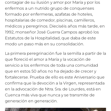
contagiar de su ilusión y amor por María y por los
enfermos a un nutrido grupo de conquenses
formado por enfermeras, azafatas de hoteles,
hospitalarias de comedor, piscinas, camilleros,
médicos y peregrinos. Dieciséis años más tarde, en
1992, monseñor José Guerra Campos aprobó los
Estatutos de la Hospitalidad, que daba de este
modo un paso más en su consolidación.
La primera peregrinación fue la semilla a partir de la
que floreció el amor a María y la vocación de
servicio a los enfermos de toda una comunidad
que en estos 50 años no ha dejado de crecer y
fortalecerse. Prueba de ello es este Aniversario que
confirma que la devoción a la Virgen, representada
en la advocación de Ntra. Sra. de Lourdes, está en
Cuenca más viva que nunca y se transmite de
generación en generación.