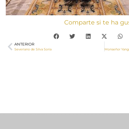
Comparte si te ha gu
ANTERIOR
Severiano de Silva Soria