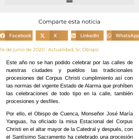
Comparte esta noticia
Facebook
X
LinkedIn
WhatsAp
14 de junio de 2020
Actualidad
,
Sr. Obispo
Este año no se han podido celebrar por las calles de
nuestras ciudades y pueblos las tradicionales
procesiones del Corpus Christi cumplimiento así con
las normas del vigente Estado de Alarma que prohíben
las celebraciones de todo tipo en la calle, también
procesiones y desfiles.
Por ello, el Obispo de Cuenca, Monseñor José María
Yanguas, ha oficiado la misa Estacional del Corpus
Christi en el altar mayor de la Catedral y después, con
el Santísimo Sacramento ha celebrado una procesión