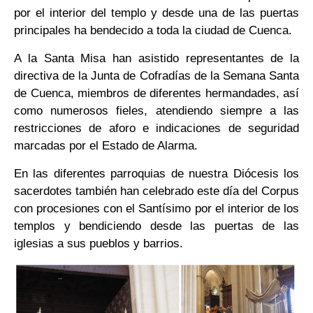
por el interior del templo y desde una de las puertas
principales ha bendecido a toda la ciudad de Cuenca.
A la Santa Misa han asistido representantes de la
directiva de la Junta de Cofradías de la Semana Santa
de Cuenca, miembros de diferentes hermandades, así
como numerosos fieles, atendiendo siempre a las
restricciones de aforo e indicaciones de seguridad
marcadas por el Estado de Alarma.
En las diferentes parroquias de nuestra Diócesis los
sacerdotes también han celebrado este día del Corpus
con procesiones con el Santísimo por el interior de los
templos y bendiciendo desde las puertas de las
iglesias a sus pueblos y barrios.