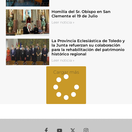
Homilía del Sr. Obispo en San
Clemente el 19 de Julio
Leer noticia »
La Provincia Eclesiástica de Toledo y
la Junta refuerzan su colaboración
para la rehabilitación del patrimonio
histórico regional
Leer noticia »
Cargar más