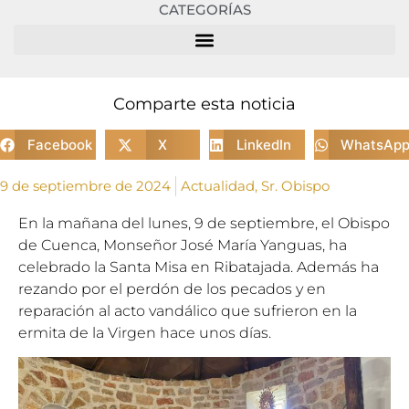
CATEGORÍAS
Comparte esta noticia
Facebook
X
LinkedIn
WhatsAp
9 de septiembre de 2024
Actualidad
,
Sr. Obispo
En la mañana del lunes, 9 de septiembre, el Obispo
de Cuenca, Monseñor José María Yanguas, ha
celebrado la Santa Misa en Ribatajada. Además ha
rezando por el perdón de los pecados y en
reparación al acto vandálico que sufrieron en la
ermita de la Virgen hace unos días.