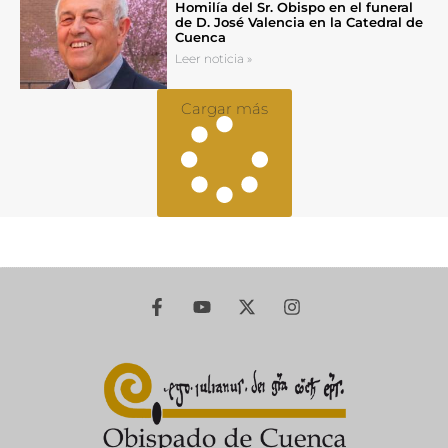
Homilía del Sr. Obispo en el funeral
de D. José Valencia en la Catedral de
Cuenca
Leer noticia »
Cargar más