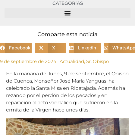
CATEGORÍAS
Comparte esta noticia
Facebook
X
LinkedIn
WhatsAp
9 de septiembre de 2024
Actualidad
,
Sr. Obispo
En la mañana del lunes, 9 de septiembre, el Obispo
de Cuenca, Monseñor José María Yanguas, ha
celebrado la Santa Misa en Ribatajada. Además ha
rezando por el perdón de los pecados y en
reparación al acto vandálico que sufrieron en la
ermita de la Virgen hace unos días.