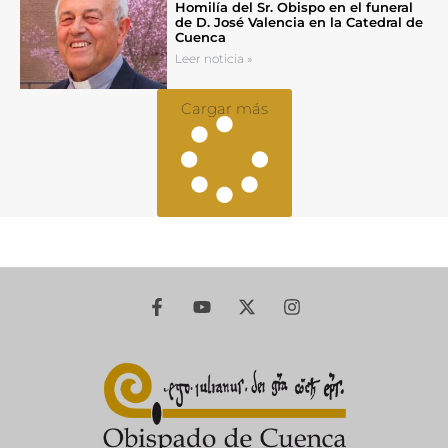
Homilía del Sr. Obispo en el funeral
de D. José Valencia en la Catedral de
Cuenca
Leer noticia »
Cargar más