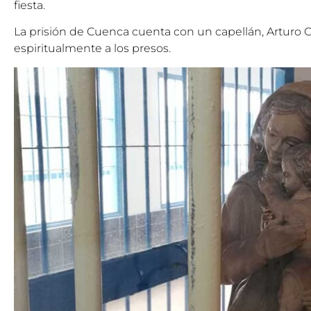
fiesta.
La prisión de Cuenca cuenta con un capellán, Arturo 
espiritualmente a los presos.