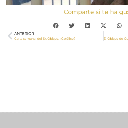
Comparte si te ha gu
ANTERIOR
Carta semanal del Sr. Obispo: ¿Católico?