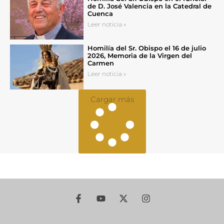
de D. José Valencia en la Catedral de
Cuenca
Leer noticia »
Homilía del Sr. Obispo el 16 de julio
2026, Memoria de la Virgen del
Carmen
Leer noticia »
Cargar más