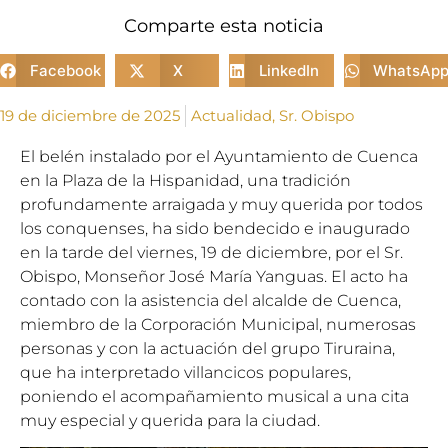
Comparte esta noticia
Facebook
X
LinkedIn
WhatsAp
19 de diciembre de 2025
Actualidad
,
Sr. Obispo
El belén instalado por el Ayuntamiento de Cuenca
en la Plaza de la Hispanidad, una tradición
profundamente arraigada y muy querida por todos
los conquenses, ha sido bendecido e inaugurado
en la tarde del viernes, 19 de diciembre, por el Sr.
Obispo, Monseñor José María Yanguas. El acto ha
contado con la asistencia del alcalde de Cuenca,
miembro de la Corporación Municipal, numerosas
personas y con la actuación del grupo Tiruraina,
que ha interpretado villancicos populares,
poniendo el acompañamiento musical a una cita
muy especial y querida para la ciudad.