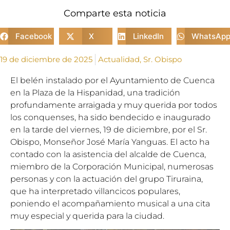
Comparte esta noticia
Facebook
X
LinkedIn
WhatsAp
19 de diciembre de 2025
Actualidad
,
Sr. Obispo
El belén instalado por el Ayuntamiento de Cuenca
en la Plaza de la Hispanidad, una tradición
profundamente arraigada y muy querida por todos
los conquenses, ha sido bendecido e inaugurado
en la tarde del viernes, 19 de diciembre, por el Sr.
Obispo, Monseñor José María Yanguas. El acto ha
contado con la asistencia del alcalde de Cuenca,
miembro de la Corporación Municipal, numerosas
personas y con la actuación del grupo Tiruraina,
que ha interpretado villancicos populares,
poniendo el acompañamiento musical a una cita
muy especial y querida para la ciudad.