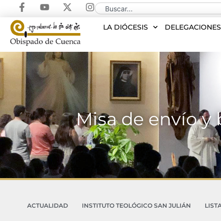
LA DIÓCESIS
DELEGACIONE
Misa de envío y 
ACTUALIDAD
INSTITUTO TEOLÓGICO SAN JULIÁN
LIST