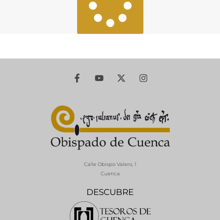
Calle Obispo Valero, 1
Cuenca
DESCUBRE