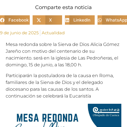
Comparte esta noticia
Facebook
X
LinkedIn
WhatsAp
9 de junio de 2025
Actualidad
Mesa redonda sobre la Sierva de Dios Alicia Gómez
Jareño con motivo del centenario de su
nacimiento. será en la iglesia de Las Pedroñeras, el
domingo, 15 de junio, a las 18,00 h.
Participarán la postuladora de la causa en Roma,
familiares de la Sierva de Dios y el delegado
diocesano para las causas de los santos. A
continuación se celebrará la Eucaristía