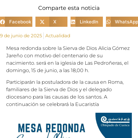
Comparte esta noticia
Facebook
X
LinkedIn
WhatsAp
9 de junio de 2025
Actualidad
Mesa redonda sobre la Sierva de Dios Alicia Gómez
Jareño con motivo del centenario de su
nacimiento. será en la iglesia de Las Pedroñeras, el
domingo, 15 de junio, a las 18,00 h.
Participarán la postuladora de la causa en Roma,
familiares de la Sierva de Dios y el delegado
diocesano para las causas de los santos. A
continuación se celebrará la Eucaristía