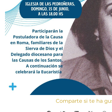
Comparte si te ha gu