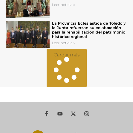
Leer noticia »
La Provincia Eclesiástica de Toledo y
la Junta refuerzan su colaboración
para la rehabilitación del patrimonio
histórico regional
Leer noticia »
Cargar más