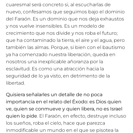
cuaresmal será concreto si, al escucharlas de
nuevo, confesamos que seguimos bajo el dominio
del Faraón. Es un dominio que nos deja exhaustos
y nos vuelve insensibles. Es un modelo de
crecimiento que nos divide y nos roba el futuro;
que ha contaminado la tierra, el aire y el agua, pero
también las almas. Porque, si bien con el bautismo
ya ha comenzado nuestra liberación, queda en
nosotros una inexplicable añoranza por la
esclavitud. Es como una atracción hacia la
seguridad de lo ya visto, en detrimento de la
libertad.
Quisiera señalarles un detalle de no poca
importancia en el relato del Éxodo: es Dios quien
ve, quien se conmueve y quien libera, no es Israel
quien lo pide
. El Faraón, en efecto, destruye incluso
los sueños, roba el cielo, hace que parezca
inmodificable un mundo en el que se pisotea la