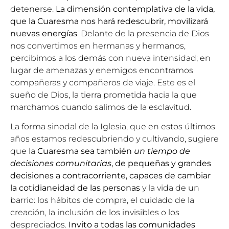
detenerse.
La dimensión contemplativa de la vida,
que la Cuaresma nos hará redescubrir, movilizará
nuevas energías
. Delante de la presencia de Dios
nos convertimos en hermanas y hermanos,
percibimos a los demás con nueva intensidad; en
lugar de amenazas y enemigos encontramos
compañeras y compañeros de viaje. Este es el
sueño de Dios, la tierra prometida hacia la que
marchamos cuando salimos de la esclavitud.
La forma sinodal de la Iglesia, que en estos últimos
años estamos redescubriendo y cultivando, sugiere
que la
Cuaresma sea también
un tiempo de
decisiones comunitarias
, de pequeñas y grandes
decisiones a contracorriente, capaces de cambiar
la cotidianeidad de las personas
y la vida de un
barrio: los hábitos de compra, el cuidado de la
creación, la inclusión de los invisibles o los
despreciados.
Invito a todas las comunidades