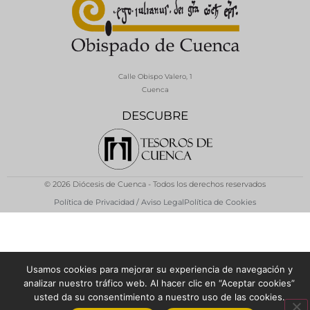
Calle Obispo Valero, 1
Cuenca
DESCUBRE
© 2026 Diócesis de Cuenca - Todos los derechos reservados
Política de Privacidad / Aviso Legal
Política de Cookies
Usamos cookies para mejorar su experiencia de navegación y
analizar nuestro tráfico web. Al hacer clic en “Aceptar cookies”
usted da su consentimiento a nuestro uso de las cookies.