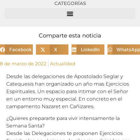
CATEGORÍAS
Comparte esta noticia
Facebook
X
LinkedIn
WhatsAp
8 de marzo de 2022
Actualidad
Desde las delegaciones de Apostolado Seglar y
Catequesis han organizado un año mas Ejercicios
Espirituales. Un espacio para intimar con el Señor
en un entorno muy especial. En concreto en el
campamento Nazaret en Cañizares.
¿Quieres prepararte para vivir intensamente la
Semana Santa?
Desde las Delegaciones te proponen Ejercicios