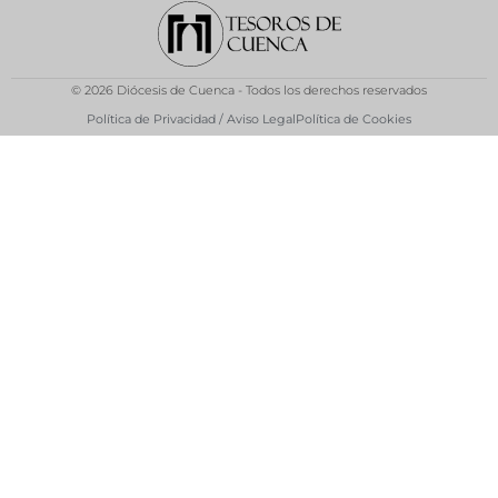
© 2026 Diócesis de Cuenca - Todos los derechos reservados
Política de Privacidad / Aviso Legal
Política de Cookies