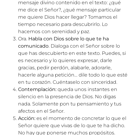
mensaje divino contenido en el texto: ¿qué
me dice el Señor?, ¿qué mensaje particular
me quiere Dios hacer llegar? Tomamos el
tiempo necesario para descubrirlo. Lo
hacemos con serenidad y paz.
Ora.
Habla con Dios sobre lo que te ha
comunicado
. Dialoga con el Señor sobre lo
que has descubierto en este texto. Puedes, si
es necesario y lo quieres expresar, darle
gracias, pedir perdón, alabarle, adorarle,
hacerle alguna petición… dile todo lo que esté
en tu corazón. Cuéntaselo con sinceridad.
Contemplación:
queda unos instantes en
silencio en la presencia de Dios. No digas
nada. Solamente pon tu pensamiento y tus
afectos en el Señor.
Acción:
es el momento de concretar lo que el
Señor quiere que vivas de lo que te ha dicho.
No hay que ponerse muchos propósitos.