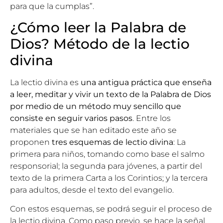
para que la cumplas”.
¿Cómo leer la Palabra de
Dios? Método de la lectio
divina
La lectio divina es
una antigua práctica que enseña
a leer, meditar y vivir un texto de la Palabra de Dios
por medio de un método muy sencillo que
consiste en seguir varios pasos
. Entre los
materiales que se han editado este año se
proponen
tres esquemas de lectio divina
: La
primera para niños, tomando como base el salmo
responsorial; la segunda para jóvenes, a partir del
texto de la primera Carta a los Corintios; y la tercera
para adultos, desde el texto del evangelio.
Con estos esquemas, se podrá seguir el proceso de
la lectio divina. Como paso previo, se hace la señal