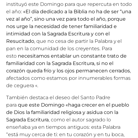
instituyó este Domingo para que repercuta en todo
el año:
«El día dedicado a la Biblia no ha de ser “una
vez al año”, sino una vez para todo el año, porque
nos urge la necesidad de tener familiaridad e
intimidad con la Sagrada Escritura y con el
Resucitado
, que no cesa de partir la Palabra y el
pan en la comunidad de los creyentes. Para
esto
necesitamos entablar un constante trato de
familiaridad con la Sagrada Escritura, si no el
corazón queda frío y los ojos permanecen cerrados
,
afectados como estamos por innumerables formas
de ceguera «.
También destaca el deseo del Santo Padre
para
que este Domingo «haga crecer en el pueblo
de Dios la familiaridad religiosa y asidua con la
Sagrada Escritura
, como el autor sagrado lo
enseñaba ya en tiempos antiguos: esta Palabra
“está muy cerca de ti: en tu corazón y en tu boca,