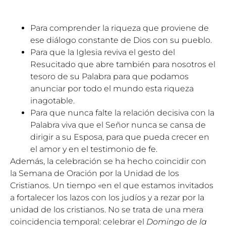
Para comprender la riqueza que proviene de
ese diálogo constante de Dios con su pueblo.
Para que la Iglesia reviva el gesto del
Resucitado que abre también para nosotros el
tesoro de su Palabra para que podamos
anunciar por todo el mundo esta riqueza
inagotable.
Para que nunca falte la relación decisiva con la
Palabra viva que el Señor nunca se cansa de
dirigir a su Esposa, para que pueda crecer en
el amor y en el testimonio de fe.
Además, la celebración se ha hecho coincidir con
la
Semana de Oración por la Unidad de los
Cristianos
. Un tiempo «en el que estamos invitados
a fortalecer los lazos con los judíos y a rezar por la
unidad de los cristianos. No se trata de una mera
coincidencia temporal: celebrar el
Domingo de la