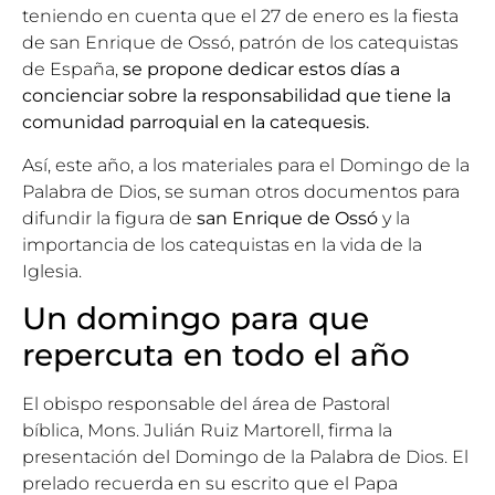
teniendo en cuenta que el 27 de enero es
la fiesta
de san Enrique de Ossó, patrón de los catequistas
de España,
se propone dedicar estos días a
concienciar sobre la responsabilidad que tiene la
comunidad parroquial en la catequesis.
Así, este año, a los materiales para el Domingo de la
Palabra de Dios, se suman otros documentos para
difundir la figura de
san Enrique de Ossó
y la
importancia de los catequistas en la vida de la
Iglesia.
Un domingo para que
repercuta en todo el año
El obispo responsable del área de Pastoral
bíblica,
Mons. Julián Ruiz Martorell
, firma la
presentación del Domingo de la Palabra de Dios. El
prelado recuerda en su escrito que el Papa