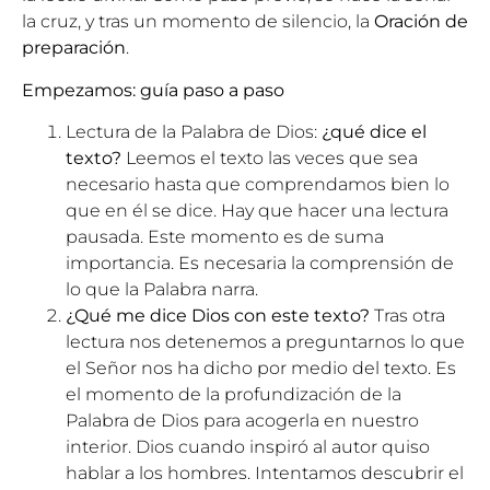
la cruz, y tras un momento de silencio, la
Oración de
preparación
.
Empezamos: guía paso a paso
Lectura de la Palabra de Dios:
¿qué dice el
texto?
Leemos el texto las veces que sea
necesario hasta que comprendamos bien lo
que en él se dice. Hay que hacer una lectura
pausada. Este momento es de suma
importancia. Es necesaria la comprensión de
lo que la Palabra narra.
¿Qué me dice Dios con este texto?
Tras otra
lectura nos detenemos a preguntarnos lo que
el Señor nos ha dicho por medio del texto. Es
el momento de la profundización de la
Palabra de Dios para acogerla en nuestro
interior. Dios cuando inspiró al autor quiso
hablar a los hombres. Intentamos descubrir el