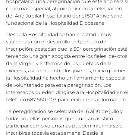
hospitalario, una peregrinación que este año será si
cabe más especial, al coincidir con la celebración
del Año Jubilar Hospitalario por el 50ª Aniversario
fundacional de la Hospitalidad Diocesana.
Desde la Hospitalidad se han mostrado muy
satifechas con el desarrollo del periodo de
inscripción; destacan que la 50ª peregrinación está
teniendo una gran acogida entre los fieles, devotos
de la Virgen y enfermos de los pueblos de la
Diócesis, así como entre los jóvenes, hacia quienes
la Hospitalidad ha hecho un llamamiento especial
de voluntariado para esta peregrinación. Los
interesados pueden dirigirse a la Hospitalidad en el
teléfono 687 560 003 para recibir más información.
La peregrinación se celebrará del 6 al 10 de julio y
todas aquellas personas que quieran asistir o
participar como voluntarias pueden informarse e
inscribirse todavía esta semana. Desde la