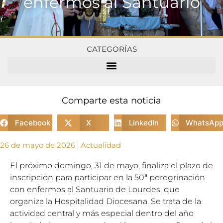
enfermos al Santuario
CATEGORÍAS
Comparte esta noticia
Facebook
X
LinkedIn
WhatsAp
26 de mayo de 2026
Actualidad
El próximo domingo, 31 de mayo, finaliza el plazo de
inscripción para participar en la 50ª peregrinación
con enfermos al Santuario de Lourdes, que
organiza la Hospitalidad Diocesana. Se trata de la
actividad central y más especial dentro del año