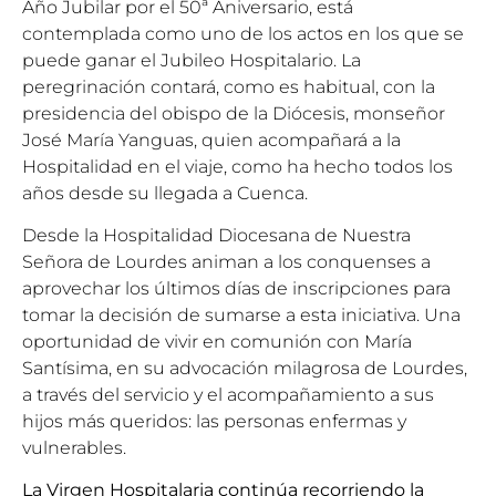
Año Jubilar por el 50ª Aniversario, está
contemplada como uno de los actos en los que se
puede ganar el Jubileo Hospitalario. La
peregrinación contará, como es habitual, con la
presidencia del obispo de la Diócesis, monseñor
José María Yanguas, quien acompañará a la
Hospitalidad en el viaje, como ha hecho todos los
años desde su llegada a Cuenca.
Desde la Hospitalidad Diocesana de Nuestra
Señora de Lourdes animan a los conquenses a
aprovechar los últimos días de inscripciones para
tomar la decisión de sumarse a esta iniciativa. Una
oportunidad de vivir en comunión con María
Santísima, en su advocación milagrosa de Lourdes,
a través del servicio y el acompañamiento a sus
hijos más queridos: las personas enfermas y
vulnerables.
La Virgen Hospitalaria continúa recorriendo la