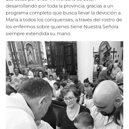
desarrollando por toda la provincia, gracias a un
programa completo que busca llevar la devoción a
María a todos los conquenses, a través del rostro de
los enfermos sobre quienes tiene Nuestra Señora
siempre extendida su mano.