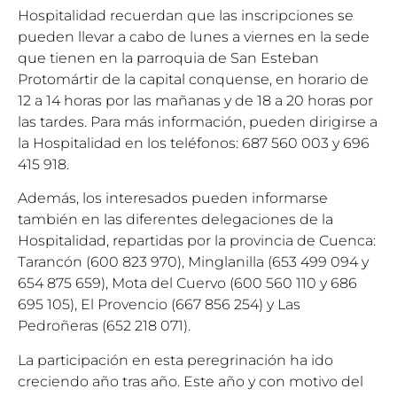
Hospitalidad recuerdan que las inscripciones se
pueden llevar a cabo de lunes a viernes en la sede
que tienen en la parroquia de San Esteban
Protomártir de la capital conquense, en horario de
12 a 14 horas por las mañanas y de 18 a 20 horas por
las tardes. Para más información, pueden dirigirse a
la Hospitalidad en los teléfonos: 687 560 003 y 696
415 918.
Además, los interesados pueden informarse
también en las diferentes delegaciones de la
Hospitalidad, repartidas por la provincia de Cuenca:
Tarancón (600 823 970), Minglanilla (653 499 094 y
654 875 659), Mota del Cuervo (600 560 110 y 686
695 105), El Provencio (667 856 254) y Las
Pedroñeras (652 218 071).
La participación en esta peregrinación ha ido
creciendo año tras año. Este año y con motivo del