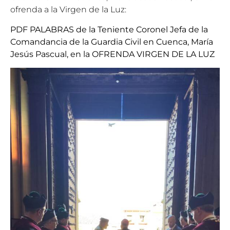
ofrenda a la Virgen de la Luz:
PDF PALABRAS de la Teniente Coronel Jefa de la
Comandancia de la Guardia Civil en Cuenca, María
Jesús Pascual, en la OFRENDA VIRGEN DE LA LUZ