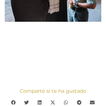
Comparte si te ha gustado