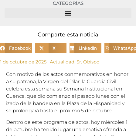
CATEGORÍAS
Comparte esta noticia
Facebook
X
LinkedIn
WhatsAp
1 de octubre de 2025
Actualidad
,
Sr. Obispo
Con motivo de los actos conmemorativos en honor
a su patrona, la Virgen del Pilar, la Guardia Civil
celebra esta semana su Semana Institucional en
Cuenca, que dio comienzo el pasado lunes con el
izado de la bandera en la Plaza de la Hispanidad y
se prolongará hasta el próximo 5 de octubre.
Dentro de este programa de actos, hoy miércoles 1
de octubre ha tenido lugar una emotiva ofrenda a