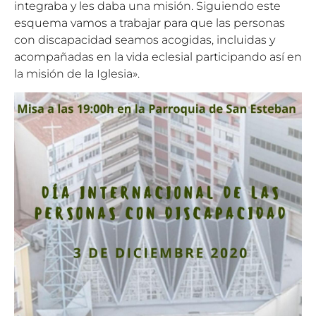
integraba y les daba una misión. Siguiendo este
esquema vamos a trabajar para que las personas
con discapacidad seamos acogidas, incluidas y
acompañadas en la vida eclesial participando así en
la misión de la Iglesia».