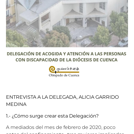
ENTREVISTA A LA DELEGADA, ALICIA GARRIDO
MEDINA
1.- ¿Cómo surge crear esta Delegación?
A mediados del mes de febrero de 2020, poco