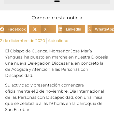
Comparte esta noticia
Facebook
X
LinkedIn
WhatsAp
2 de diciembre de 2020
Actualidad
El Obispo de Cuenca, Monseñor José María
Yanguas, ha puesto en marcha en nuestra Diócesis
una nueva Delegación Diocesana, en concreto la
de Acogida y Atención a las Personas con
Discapacidad.
Su actividad y presentación comenzará
oficialmente el 3 de noviembre, Día Internacional
de las Personas con Discapacidad, con una misa
que se celebrará a las 19 horas en la parroquia de
San Esteban.