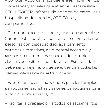
– Conocer y coordinar los diferentes movimientos
diocesanos y sociales que atienden esta realidad:
CECO, FRATER, infantas, delegación de catequesis,
hospitalidad de Lourdes, COF, Cáritas,
campamentos…
– Patrimonio accesible: por ejemplo la catedral de
Cuenca está adaptada para poder ser visitada por
personas con discapacidad: aparcamiento,
entradas alternativas, nave central accesible y
rampas en numerosos espacios del templo,
claustro accesible, aseo adaptado. Esta realidad
debe ser un ejemplo que se extienda a todas las
demás Iglesias de nuestra diócesis.
– Favorecer accesos adecuados para los templos
parroquiales, sacristías y salones parroquiales para
sillas de ruedas, carros, etc.
– Facilitar la preparación a todos los sacramentos