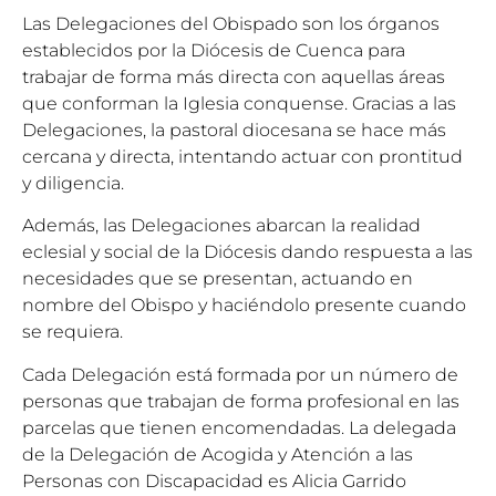
Las Delegaciones del Obispado son los órganos
establecidos por la Diócesis de Cuenca para
trabajar de forma más directa con aquellas áreas
que conforman la Iglesia conquense. Gracias a las
Delegaciones, la pastoral diocesana se hace más
cercana y directa, intentando actuar con prontitud
y diligencia.
Además, las Delegaciones abarcan la realidad
eclesial y social de la Diócesis dando respuesta a las
necesidades que se presentan, actuando en
nombre del Obispo y haciéndolo presente cuando
se requiera.
Cada Delegación está formada por un número de
personas que trabajan de forma profesional en las
parcelas que tienen encomendadas. La delegada
de la Delegación de Acogida y Atención a las
Personas con Discapacidad es Alicia Garrido