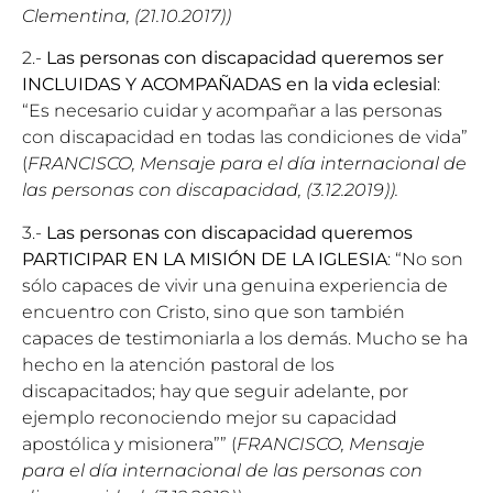
Clementina, (21.10.2017))
2.-
Las personas con discapacidad queremos ser
INCLUIDAS Y ACOMPAÑADAS en la vida eclesial
:
“Es necesario cuidar y acompañar a las personas
con discapacidad en todas las condiciones de vida”
(
FRANCISCO, Mensaje para el día internacional de
las personas con discapacidad, (3.12.2019)).
3.-
Las personas con discapacidad queremos
PARTICIPAR EN LA MISIÓN DE LA IGLESIA
: “No son
sólo capaces de vivir una genuina experiencia de
encuentro con Cristo, sino que son también
capaces de testimoniarla a los demás. Mucho se ha
hecho en la atención pastoral de los
discapacitados; hay que seguir adelante, por
ejemplo reconociendo mejor su capacidad
apostólica y misionera”” (
FRANCISCO, Mensaje
para el día internacional de las personas con