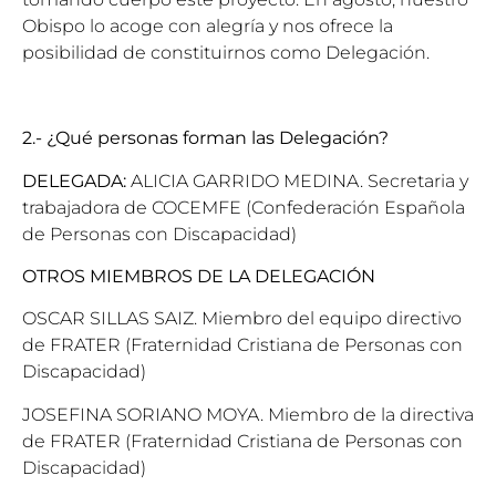
Obispo lo acoge con alegría y nos ofrece la
posibilidad de constituirnos como Delegación.
2.- ¿Qué personas forman las Delegación?
DELEGADA:
ALICIA GARRIDO MEDINA. Secretaria y
trabajadora de COCEMFE (Confederación Española
de Personas con Discapacidad)
OTROS MIEMBROS DE LA DELEGACIÓN
OSCAR SILLAS SAIZ. Miembro del equipo directivo
de FRATER (Fraternidad Cristiana de Personas con
Discapacidad)
JOSEFINA SORIANO MOYA. Miembro de la directiva
de FRATER (Fraternidad Cristiana de Personas con
Discapacidad)