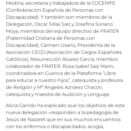
Medina, secretaria y trabajadora de la COCEMFE
(Confederación Española de Personas con
Discapacidad). Y también son miembros de la
Delegación, Oscar Sillas Saiz y Josefina Soriano
Moya, miembros del equipo directivo de FRATER
(Fraternidad Cristiana de Personas con
Discapacidad), Carmen Usano, Presidenta de la
Asociación CECO (Asociación de Ciegos Españoles
Católicos), Resurrección Álvarez García, miembro
colaborador de FRATER, Rosa Isabel Saiz Marín,
coordinadora en Cuenca de la Plataforma “Libre
para educar a nuestro hijos”, catequista y profesora
de Religión y Mª Ángeles Aznárez Chacón,
catequista y maestra de Audición y Lenguaje.
Alicia Garrido ha explicado que los objetivos de esta
nueva delegación «responden a la pedagogía de
Jesús de Nazaret que en sus muchos encuentros
con los enfermos o discapacitados, acogía,