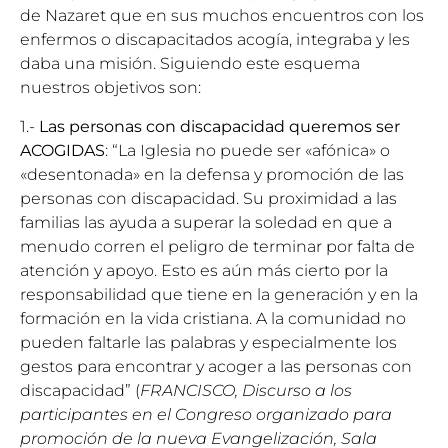
de Nazaret que en sus muchos encuentros con los
enfermos o discapacitados acogía, integraba y les
daba una misión. Siguiendo este esquema
nuestros objetivos son:
1.-
Las personas con discapacidad queremos ser
ACOGIDAS
: “La Iglesia no puede ser «afónica» o
«desentonada» en la defensa y promoción de las
personas con discapacidad. Su proximidad a las
familias las ayuda a superar la soledad en que a
menudo corren el peligro de terminar por falta de
atención y apoyo. Esto es aún más cierto por la
responsabilidad que tiene en la generación y en la
formación en la vida cristiana. A la comunidad no
pueden faltarle las palabras y especialmente los
gestos para encontrar y acoger a las personas con
discapacidad” (
FRANCISCO, Discurso a los
participantes en el Congreso organizado para
promoción de la nueva Evangelización, Sala