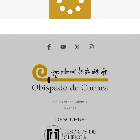
Calle Obispo Valero, 1
Cuenca
DESCUBRE