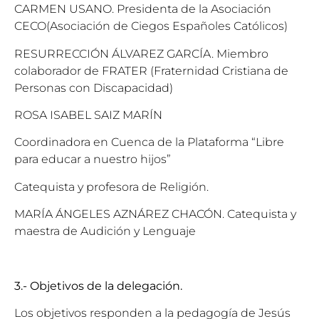
CARMEN USANO. Presidenta de la Asociación
CECO(Asociación de Ciegos Españoles Católicos)
RESURRECCIÓN ÁLVAREZ GARCÍA. Miembro
colaborador de FRATER (Fraternidad Cristiana de
Personas con Discapacidad)
ROSA ISABEL SAIZ MARÍN
Coordinadora en Cuenca de la Plataforma “Libre
para educar a nuestro hijos”
Catequista y profesora de Religión.
MARÍA ÁNGELES AZNÁREZ CHACÓN. Catequista y
maestra de Audición y Lenguaje
3.- Objetivos de la delegación.
Los objetivos responden a la pedagogía de Jesús