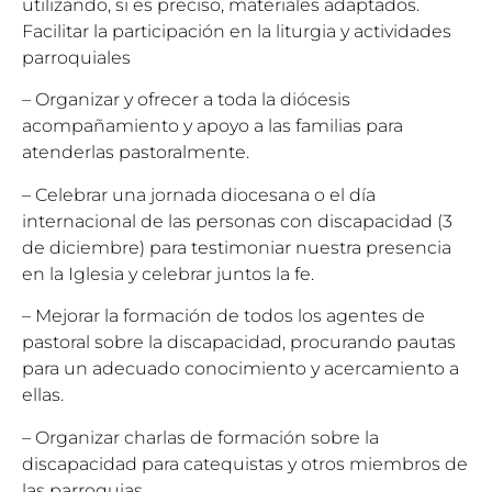
utilizando, si es preciso, materiales adaptados.
Facilitar la participación en la liturgia y actividades
parroquiales
– Organizar y ofrecer a toda la diócesis
acompañamiento y apoyo a las familias para
atenderlas pastoralmente.
– Celebrar una jornada diocesana o el día
internacional de las personas con discapacidad (3
de diciembre) para testimoniar nuestra presencia
en la Iglesia y celebrar juntos la fe.
– Mejorar la formación de todos los agentes de
pastoral sobre la discapacidad, procurando pautas
para un adecuado conocimiento y acercamiento a
ellas.
– Organizar charlas de formación sobre la
discapacidad para catequistas y otros miembros de
las parroquias.