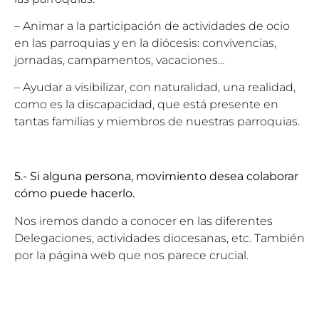
– Animar a la participación de actividades de ocio
en las parroquias y en la diócesis: convivencias,
jornadas, campamentos, vacaciones…
– Ayudar a visibilizar, con naturalidad, una realidad,
como es la discapacidad, que está presente en
tantas familias y miembros de nuestras parroquias.
5.- Si alguna persona, movimiento desea colaborar
cómo puede hacerlo.
Nos iremos dando a conocer en las diferentes
Delegaciones, actividades diocesanas, etc. También
por la página web que nos parece crucial.