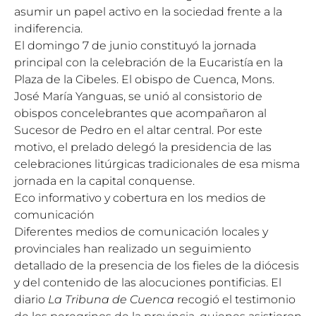
asumir un papel activo en la sociedad frente a la
indiferencia.
El domingo 7 de junio
constituyó la jornada
principal con la celebración de la Eucaristía en la
Plaza de la Cibeles. El obispo de Cuenca, Mons.
José María Yanguas
, se unió al consistorio de
obispos concelebrantes que acompañaron al
Sucesor de Pedro en el altar central. Por este
motivo, el prelado delegó la presidencia de las
celebraciones litúrgicas tradicionales de esa misma
jornada en la capital conquense.
Eco informativo y cobertura en los medios de
comunicación
Diferentes medios de comunicación locales y
provinciales han realizado un seguimiento
detallado de la presencia de los fieles de la diócesis
y del contenido de las alocuciones pontificias.
El
diario
La Tribuna de Cuenca
recogió el testimonio