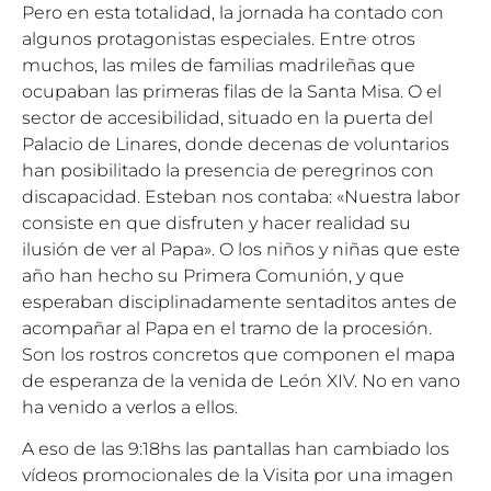
Pero en esta totalidad, la jornada ha contado con
algunos protagonistas especiales. Entre otros
muchos, las miles de familias madrileñas que
ocupaban las primeras filas de la Santa Misa. O el
sector de accesibilidad, situado en la puerta del
Palacio de Linares, donde decenas de voluntarios
han posibilitado la presencia de peregrinos con
discapacidad. Esteban nos contaba: «Nuestra labor
consiste en que disfruten y hacer realidad su
ilusión de ver al Papa». O los niños y niñas que este
año han hecho su Primera Comunión, y que
esperaban disciplinadamente sentaditos antes de
acompañar al Papa en el tramo de la procesión.
Son los rostros concretos que componen el mapa
de esperanza de la venida de León XIV. No en vano
ha venido a verlos a ellos.
A eso de las 9:18hs las pantallas han cambiado los
vídeos promocionales de la Visita por una imagen