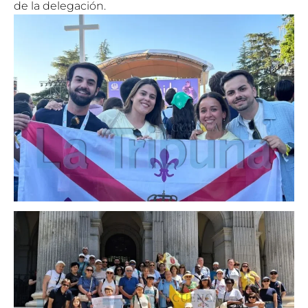
de la delegación.