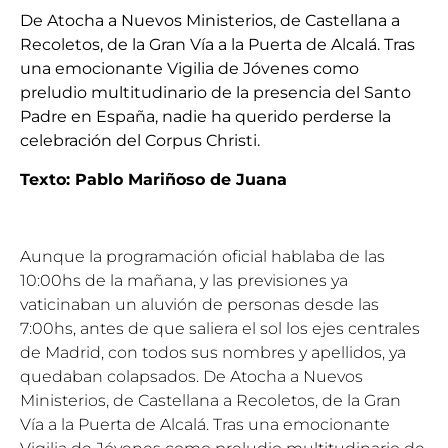
De Atocha a Nuevos Ministerios, de Castellana a
Recoletos, de la Gran Vía a la Puerta de Alcalá. Tras
una emocionante Vigilia de Jóvenes como
preludio multitudinario de la presencia del Santo
Padre en España, nadie ha querido perderse la
celebración del Corpus Christi.
Texto: Pablo Mariñoso de Juana
Aunque la programación oficial hablaba de las
10:00hs de la mañana, y las previsiones ya
vaticinaban un aluvión de personas desde las
7:00hs, antes de que saliera el sol los ejes centrales
de Madrid, con todos sus nombres y apellidos, ya
quedaban colapsados. De Atocha a Nuevos
Ministerios, de Castellana a Recoletos, de la Gran
Vía a la Puerta de Alcalá. Tras una emocionante