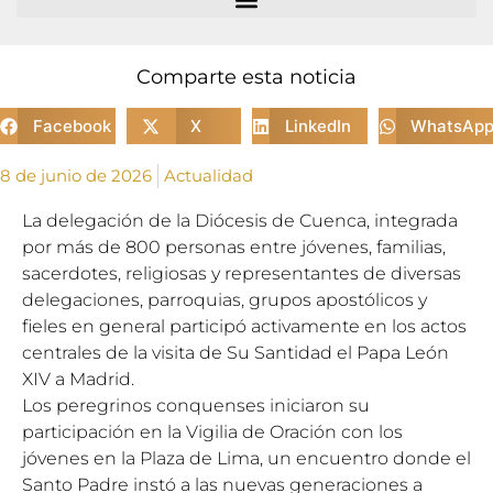
Comparte esta noticia
Facebook
X
LinkedIn
WhatsAp
8 de junio de 2026
Actualidad
La delegación de la Diócesis de Cuenca, integrada
por más de 800 personas entre jóvenes, familias,
sacerdotes, religiosas y representantes de diversas
delegaciones, parroquias, grupos apostólicos y
fieles en general participó activamente en los actos
centrales de la visita de Su Santidad el Papa León
XIV a Madrid.
Los peregrinos conquenses iniciaron su
participación en la Vigilia de Oración con los
jóvenes en la Plaza de Lima, un encuentro donde el
Santo Padre instó a las nuevas generaciones a