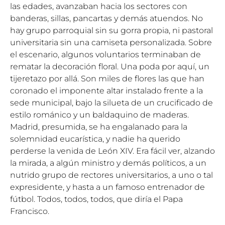
las edades, avanzaban hacia los sectores con
banderas, sillas, pancartas y demás atuendos. No
hay grupo parroquial sin su gorra propia, ni pastoral
universitaria sin una camiseta personalizada. Sobre
el escenario, algunos voluntarios terminaban de
rematar la decoración floral. Una poda por aquí, un
tijeretazo por allá. Son miles de flores las que han
coronado el imponente altar instalado frente a la
sede municipal, bajo la silueta de un crucificado de
estilo románico y un baldaquino de maderas.
Madrid, presumida, se ha engalanado para la
solemnidad eucarística, y nadie ha querido
perderse la venida de León XIV. Era fácil ver, alzando
la mirada, a algún ministro y demás políticos, a un
nutrido grupo de rectores universitarios, a uno o tal
expresidente, y hasta a un famoso entrenador de
fútbol. Todos, todos, todos, que diría el Papa
Francisco.