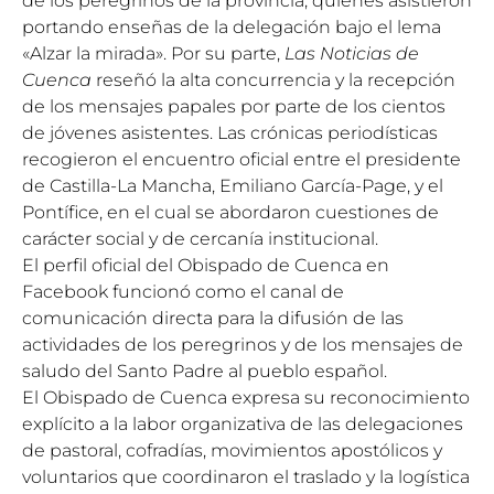
de los peregrinos de la provincia, quienes asistieron
portando enseñas de la delegación bajo el lema
«Alzar la mirada». Por su parte,
Las Noticias de
Cuenca
reseñó la alta concurrencia y la recepción
de los mensajes papales por parte de los cientos
de jóvenes asistentes.
Las crónicas periodísticas
recogieron el encuentro oficial entre el presidente
de Castilla-La Mancha, Emiliano García-Page, y el
Pontífice, en el cual se abordaron cuestiones de
carácter social y de cercanía institucional.
El
perfil oficial del Obispado de Cuenca en
Facebook
funcionó como el canal de
comunicación directa para la difusión de las
actividades de los peregrinos y de los mensajes de
saludo del Santo Padre al pueblo español.
El Obispado de Cuenca expresa su reconocimiento
explícito a la labor organizativa de las delegaciones
de pastoral, cofradías, movimientos apostólicos y
voluntarios que coordinaron el traslado y la logística