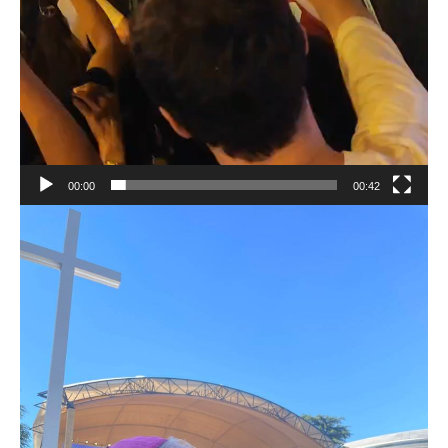
00:00
00:42