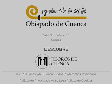
Calle Obispo Valero, 1
Cuenca
DESCUBRE
© 2026 Diócesis de Cuenca - Todos los derechos reservados
Política de Privacidad / Aviso Legal
Política de Cookies