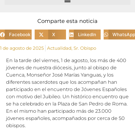
Comparte esta noticia
Facebook
X
LinkedIn
WhatsAp
1 de agosto de 2025
Actualidad
,
Sr. Obispo
En la tarde del viernes, 1 de agosto, los más de 400
jóvenes de nuestra diócesis, junto al obispo de
Cuenca, Monseñor José Marías Yanguas, y los
diferentes sacerdotes que los acompañan han
participado en el encuentro de Jóvenes Españoles
con motivo del Jubileo. Un histórico encuentro que
se ha celebrado en la Plaza de San Pedro de Roma.
En el mismo han participado más de 23.000
jóvenes españoles, acompañados por cerca de 50
obispos.