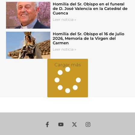
Homilía del Sr. Obispo en el funeral
de D. José Valencia en la Catedral de
Cuenca
Leer noticia »
Homilía del Sr. Obispo el 16 de julio
2026, Memoria de la Virgen del
Carmen
Leer noticia »
Cargar más