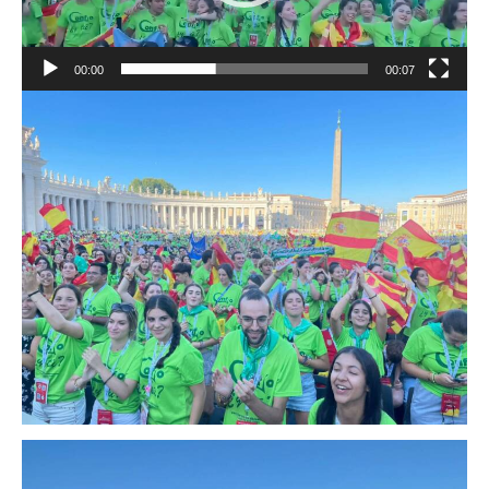
00:00
00:07