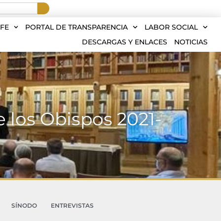
FE
PORTAL DE TRANSPARENCIA
LABOR SOCIAL
DESCARGAS Y ENLACES
NOTICIAS
 los Obispos 2021-
SÍNODO
ENTREVISTAS