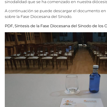
sinodalidad que se ha comenzado en nuestra diócesis
A continuación se puede descargar el documento en PD
sobre la Fase Diocesana del Sínodo.
PDF, Síntesis de la Fase Diocesana del Sínodo de los 