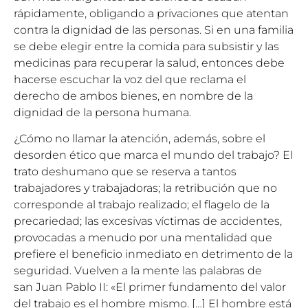
rápidamente, obligando a privaciones que atentan
contra la dignidad de las personas. Si en una familia
se debe elegir entre la comida para subsistir y las
medicinas para recuperar la salud, entonces debe
hacerse escuchar la voz del que reclama el
derecho de ambos bienes, en nombre de la
dignidad de la persona humana.
¿Cómo no llamar la atención, además, sobre el
desorden ético que marca el mundo del trabajo? El
trato deshumano que se reserva a tantos
trabajadores y trabajadoras; la retribución que no
corresponde al trabajo realizado; el flagelo de la
precariedad; las excesivas víctimas de accidentes,
provocadas a menudo por una mentalidad que
prefiere el beneficio inmediato en detrimento de la
seguridad. Vuelven a la mente las palabras de
san
Juan Pablo II
: «El primer fundamento del valor
del trabajo es el hombre mismo. […] El hombre está