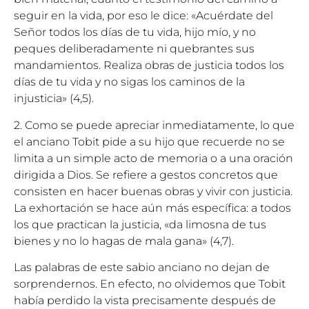
seguir en la vida, por eso le dice: «Acuérdate del
Señor todos los días de tu vida, hijo mío, y no
peques deliberadamente ni quebrantes sus
mandamientos. Realiza obras de justicia todos los
días de tu vida y no sigas los caminos de la
injusticia» (4,5).
2. Como se puede apreciar inmediatamente, lo que
el anciano Tobit pide a su hijo que recuerde no se
limita a un simple acto de memoria o a una oración
dirigida a Dios. Se refiere a gestos concretos que
consisten en hacer buenas obras y vivir con justicia.
La exhortación se hace aún más específica: a todos
los que practican la justicia, «da limosna de tus
bienes y no lo hagas de mala gana» (4,7).
Las palabras de este sabio anciano no dejan de
sorprendernos. En efecto, no olvidemos que Tobit
había perdido la vista precisamente después de