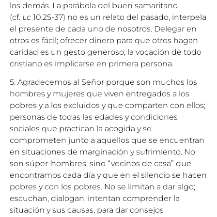
los demás. La parábola del buen samaritano
(cf.
Lc
10,25-37) no es un relato del pasado, interpela
el presente de cada uno de nosotros. Delegar en
otros es fácil; ofrecer dinero para que otros hagan
caridad es un gesto generoso; la vocación de todo
cristiano es implicarse en primera persona.
5. Agradecemos al Señor porque son muchos los
hombres y mujeres que viven entregados a los
pobres y a los excluidos y que comparten con ellos;
personas de todas las edades y condiciones
sociales que practican la acogida y se
comprometen junto a aquellos que se encuentran
en situaciones de marginación y sufrimiento. No
son súper-hombres, sino “vecinos de casa” que
encontramos cada día y que en el silencio se hacen
pobres y con los pobres. No se limitan a dar algo;
escuchan, dialogan, intentan comprender la
situación y sus causas, para dar consejos