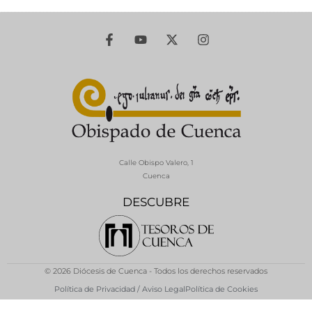
Calle Obispo Valero, 1
Cuenca
DESCUBRE
© 2026 Diócesis de Cuenca - Todos los derechos reservados
Política de Privacidad / Aviso Legal
Política de Cookies