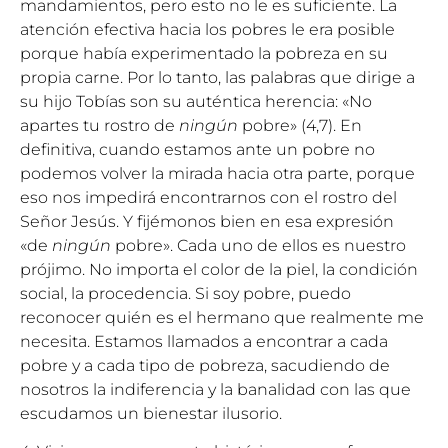
mandamientos, pero esto no le es suficiente. La
atención efectiva hacia los pobres le era posible
porque había experimentado la pobreza en su
propia carne. Por lo tanto, las palabras que dirige a
su hijo Tobías son su auténtica herencia: «No
apartes tu rostro de
ningún
pobre» (4,7). En
definitiva, cuando estamos ante un pobre no
podemos volver la mirada hacia otra parte, porque
eso nos impedirá encontrarnos con el rostro del
Señor Jesús. Y fijémonos bien en esa expresión
«de
ningún
pobre». Cada uno de ellos es nuestro
prójimo. No importa el color de la piel, la condición
social, la procedencia. Si soy pobre, puedo
reconocer quién es el hermano que realmente me
necesita. Estamos llamados a encontrar a cada
pobre y a cada tipo de pobreza, sacudiendo de
nosotros la indiferencia y la banalidad con las que
escudamos un bienestar ilusorio.