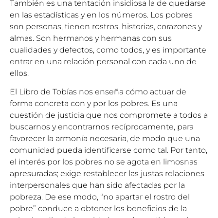
También es una tentación insidiosa la de quedarse
en las estadísticas y en los números. Los pobres
son personas, tienen rostros, historias, corazones y
almas. Son hermanos y hermanas con sus
cualidades y defectos, como todos, y es importante
entrar en una relación personal con cada uno de
ellos.
El Libro de Tobías nos enseña cómo actuar de
forma concreta con y por los pobres. Es una
cuestión de justicia que nos compromete a todos a
buscarnos y encontrarnos recíprocamente, para
favorecer la armonía necesaria, de modo que una
comunidad pueda identificarse como tal. Por tanto,
el interés por los pobres no se agota en limosnas
apresuradas; exige restablecer las justas relaciones
interpersonales que han sido afectadas por la
pobreza. De ese modo, “no apartar el rostro del
pobre” conduce a obtener los beneficios de la