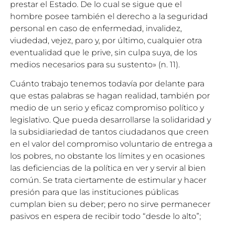
prestar el Estado. De lo cual se sigue que el
hombre posee también el derecho a la seguridad
personal en caso de enfermedad, invalidez,
viudedad, vejez, paro y, por último, cualquier otra
eventualidad que le prive, sin culpa suya, de los
medios necesarios para su sustento» (n. 11).
Cuánto trabajo tenemos todavía por delante para
que estas palabras se hagan realidad, también por
medio de un serio y eficaz compromiso político y
legislativo. Que pueda desarrollarse la solidaridad y
la subsidiariedad de tantos ciudadanos que creen
en el valor del compromiso voluntario de entrega a
los pobres, no obstante los límites y en ocasiones
las deficiencias de la política en ver y servir al bien
común. Se trata ciertamente de estimular y hacer
presión para que las instituciones públicas
cumplan bien su deber; pero no sirve permanecer
pasivos en espera de recibir todo “desde lo alto”;