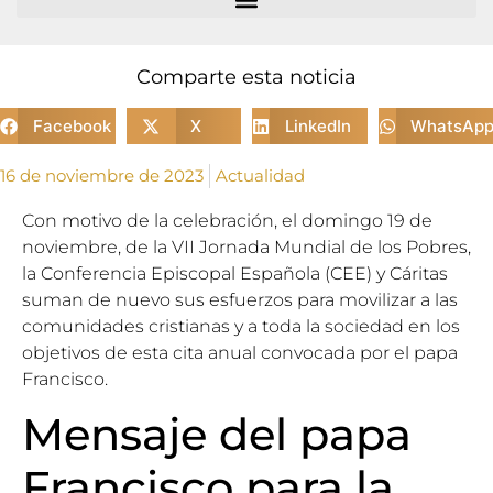
Comparte esta noticia
Facebook
X
LinkedIn
WhatsAp
16 de noviembre de 2023
Actualidad
Con motivo de la celebración, el domingo 19 de
noviembre, de la VII Jornada Mundial de los Pobres,
la Conferencia Episcopal Española (CEE) y Cáritas
suman de nuevo sus esfuerzos para movilizar a las
comunidades cristianas y a toda la sociedad en los
objetivos de esta cita anual convocada por el papa
Francisco.
Mensaje del papa
Francisco para la