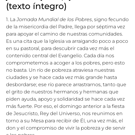
(texto íntegro)
1. La
Jornada Mundial de los Pobres
, signo fecundo
de la misericordia del Padre, llega por séptima vez
para apoyar el camino de nuestras comunidades.
Es una cita que la Iglesia va arraigando poco a poco
en su pastoral, para descubrir cada vez más el
contenido central del Evangelio. Cada día nos
comprometemos a acoger a los pobres, pero esto
no basta. Un río de pobreza atraviesa nuestras
ciudades y se hace cada vez más grande hasta
desbordarse; ese río parece arrastrarnos, tanto que
el grito de nuestros hermanos y hermanas que
piden ayuda, apoyo y solidaridad se hace cada vez
más fuerte. Por eso, el domingo anterior a la fiesta
de Jesucristo, Rey del Universo, nos reunimos en
torno a su Mesa para recibir de Él, una vez más, el
don y el compromiso de vivir la pobreza y de servir