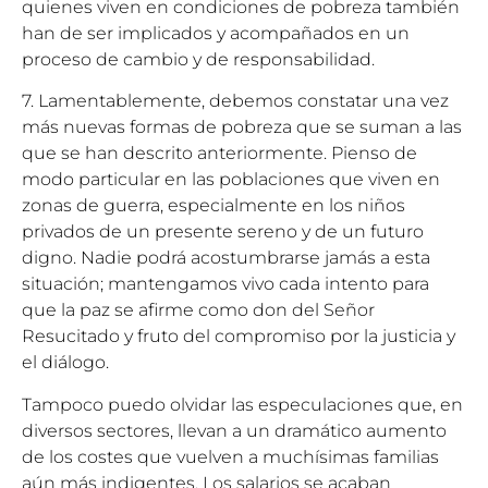
quienes viven en condiciones de pobreza también
han de ser implicados y acompañados en un
proceso de cambio y de responsabilidad.
7. Lamentablemente, debemos constatar una vez
más nuevas formas de pobreza que se suman a las
que se han descrito anteriormente. Pienso de
modo particular en las poblaciones que viven en
zonas de guerra, especialmente en los niños
privados de un presente sereno y de un futuro
digno. Nadie podrá acostumbrarse jamás a esta
situación; mantengamos vivo cada intento para
que la paz se afirme como don del Señor
Resucitado y fruto del compromiso por la justicia y
el diálogo.
Tampoco puedo olvidar las especulaciones que, en
diversos sectores, llevan a un dramático aumento
de los costes que vuelven a muchísimas familias
aún más indigentes. Los salarios se acaban