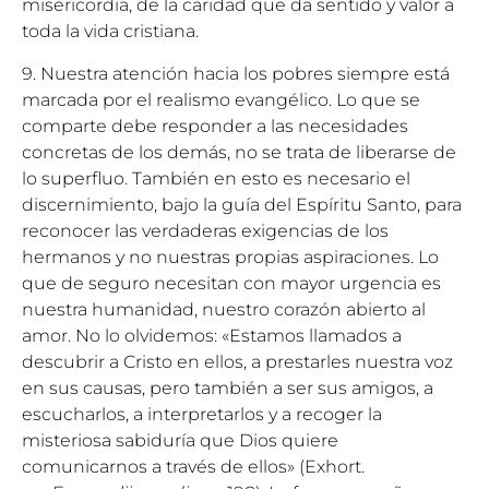
misericordia, de la caridad que da sentido y valor a
toda la vida cristiana.
9. Nuestra atención hacia los pobres siempre está
marcada por el realismo evangélico. Lo que se
comparte debe responder a las necesidades
concretas de los demás, no se trata de liberarse de
lo superfluo. También en esto es necesario el
discernimiento, bajo la guía del Espíritu Santo, para
reconocer las verdaderas exigencias de los
hermanos y no nuestras propias aspiraciones. Lo
que de seguro necesitan con mayor urgencia es
nuestra humanidad, nuestro corazón abierto al
amor. No lo olvidemos: «Estamos llamados a
descubrir a Cristo en ellos, a prestarles nuestra voz
en sus causas, pero también a ser sus amigos, a
escucharlos, a interpretarlos y a recoger la
misteriosa sabiduría que Dios quiere
comunicarnos a través de ellos» (Exhort.