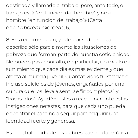
destinado y llamado al trabajo; pero, ante todo, el
trabajo está “en función del hombre” y no el
hombre “en función del trabajo”» (Carta
enc.
Laborem exercens
, 6).
8. Esta enumeración, ya de por sí dramática,
describe sólo parcialmente las situaciones de
pobreza que forman parte de nuestra cotidianidad.
No puedo pasar por alto, en particular, un modo de
sufrimiento que cada día es más evidente y que
afecta al mundo juvenil. Cuántas vidas frustradas e
incluso suicidios de jóvenes, engañados por una
cultura que los lleva a sentirse “incompletos” y
“fracasados”. Ayudémosles a reaccionar ante estas
instigaciones nefastas, para que cada uno pueda
encontrar el camino a seguir para adquirir una
identidad fuerte y generosa.
Es fácil, hablando de los pobres, caer en la retórica.