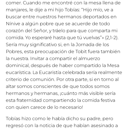
comer. Cuando me encontré con la mesa llena de
manjares, le dije a mi hijo Tobías: “Hijo mío, ve a
buscar entre nuestros hermanos deportados en
Nínive a algún pobre que se acuerde de todo
corazón del Señor, y tráelo para que comparta mi
comida. Yo esperaré hasta que tú vuelvas”» (2,1-2).
Sería muy significativo si, en la Jornada de los
Pobres, esta preocupación de Tobit fuera también
la nuestra. Invitar a compartir el almuerzo
dominical, después de haber compartido la Mesa
eucarística. La Eucaristía celebrada sería realmente
criterio de comunión. Por otra parte, si en torno al
altar somos conscientes de que todos somos
hermanos y hermanas, ¡cuánto más visible sería
esta fraternidad compartiendo la comida festiva
con quien carece de lo necesario!
Tobías hizo como le había dicho su padre, pero
regresó con la noticia de que habían asesinado a