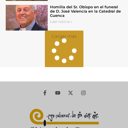
Homilía del Sr. Obispo en el funeral
de D. José Valencia en la Catedral de
Cuenca
Leer noticia »
Cargar más