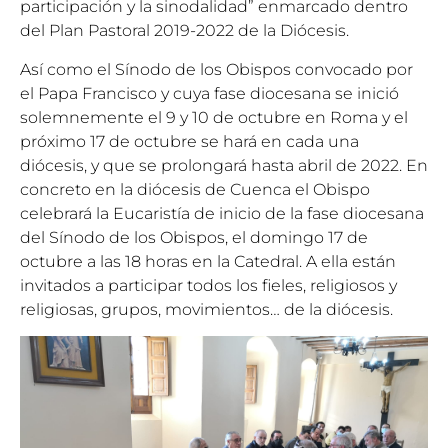
participación y la sinodalidad” enmarcado dentro
del Plan Pastoral 2019-2022 de la Diócesis.
Así como el Sínodo de los Obispos convocado por
el Papa Francisco y cuya fase diocesana se inició
solemnemente el 9 y 10 de octubre en Roma y el
próximo 17 de octubre se hará en cada una
diócesis, y que se prolongará hasta abril de 2022. En
concreto en la diócesis de Cuenca el Obispo
celebrará la Eucaristía de inicio de la fase diocesana
del Sínodo de los Obispos, el domingo 17 de
octubre a las 18 horas en la Catedral. A ella están
invitados a participar todos los fieles, religiosos y
religiosas, grupos, movimientos… de la diócesis.