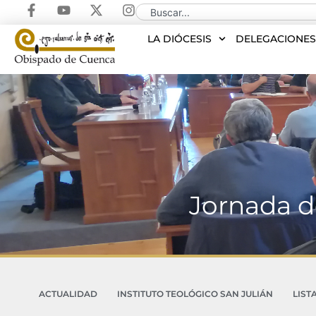
LA DIÓCESIS
DELEGACIONE
Jornada d
ACTUALIDAD
INSTITUTO TEOLÓGICO SAN JULIÁN
LIST