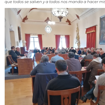
que todos se salven y a todos nos manda a hacer mis