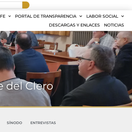
FE
PORTAL DE TRANSPARENCIA
LABOR SOCIAL
DESCARGAS Y ENLACES
NOTICIAS
 del Clero
SÍNODO
ENTREVISTAS