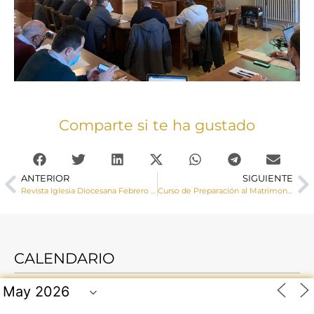
Comparte si te ha gustado
ANTERIOR
SIGUIENTE
Revista Iglesia Diocesana Febrero 2022
Curso de Preparación al Matrimonio en la parroquia de El Salvador
CALENDARIO