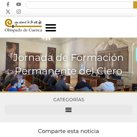
Jornada de Formación
Permanente del Clero
CATEGORÍAS
Comparte esta noticia