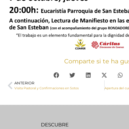
Comparte si te ha gu
ANTERIOR
Visita Pastoral y Confirmaciones en Sotos
DESCUBRE