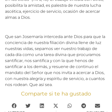
posibilita la amistad, es palestra de nuestra lucha
ascética, ejercicio de servicio, ocasión de acercar
almas a Dios.
Que san Josemaría interceda ante Dios para que la
conciencia de nuestra filiación divina llene de luz
nuestras vidas, sepamos ver nuestro trabajo de
cada día como una tarea divina que procuramos
santificar, nos santifica y con la que henos de
santificar a los demás, y resuene de continuo el
mandato del Señor que nos invita a acercar a Dios,
con nuestra alegría y espíritu de servicio, a cuantos
nos rodean. Que así sea.
Comparte si te ha gustado