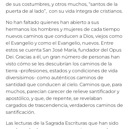
de sus costumbres, y otros muchos, “santos de la
puerta de al lado”, con su vida íntegra de cristianos.
No han faltado quienes han abierto a sus
hermanos los hombres y mujeres de cada tiempo
nuevos caminos que conducen a Dios, viejos como
el Evangelio y como el Evangelio, nuevos. Entre
estos se cuenta San José María, fundador del Opus
Dei. Gracias a él, un gran número de personas han
visto cómo se les descubrían los caminos de la
tierra –profesiones, estados y condiciones de vida
diversísimos- como auténticos caminos de
santidad que conducen al cielo. Caminos que, para
muchos, parecían carecer de relieve santificador y
apostólico, y que, de repente, se revelaban
cargados de trascendencia, verdaderos caminos de
santificación.
Las lecturas de la Sagrada Escrituras que han sido