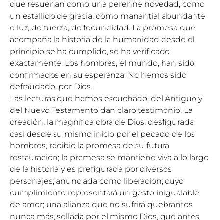
que resuenan como una perenne novedad, como
un estallido de gracia, como manantial abundante
e luz, de fuerza, de fecundidad. La promesa que
acompaña la historia de la humanidad desde el
principio se ha cumplido, se ha verificado
exactamente. Los hombres, el mundo, han sido
confirmados en su esperanza. No hemos sido
defraudado. por Dios.
Las lecturas que hemos escuchado, del Antiguo y
del Nuevo Testamento dan claro testimonio. La
creación, la magnífica obra de Dios, desfigurada
casi desde su mismo inicio por el pecado de los
hombres, recibió la promesa de su futura
restauración; la promesa se mantiene viva a lo largo
de la historia y es prefigurada por diversos
personajes; anunciada como liberación; cuyo
cumplimiento representará un gesto inigualable
de amor; una alianza que no sufrirá quebrantos
nunca más, sellada por el mismo Dios, que antes