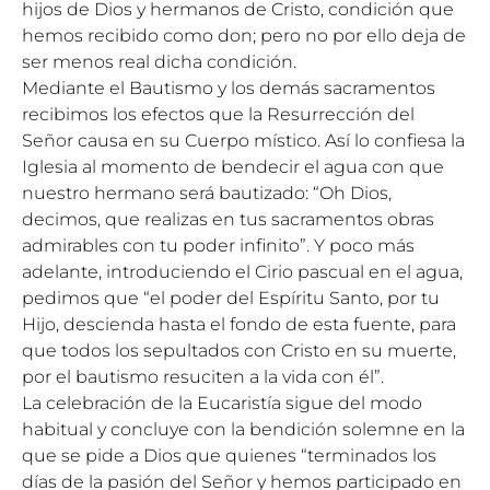
hijos de Dios y hermanos de Cristo, condición que
hemos recibido como don; pero no por ello deja de
ser menos real dicha condición.
Mediante el Bautismo y los demás sacramentos
recibimos los efectos que la Resurrección del
Señor causa en su Cuerpo místico. Así lo confiesa la
Iglesia al momento de bendecir el agua con que
nuestro hermano será bautizado: “Oh Dios,
decimos, que realizas en tus sacramentos obras
admirables con tu poder infinito”. Y poco más
adelante, introduciendo el Cirio pascual en el agua,
pedimos que “el poder del Espíritu Santo, por tu
Hijo, descienda hasta el fondo de esta fuente, para
que todos los sepultados con Cristo en su muerte,
por el bautismo resuciten a la vida con él”.
La celebración de la Eucaristía sigue del modo
habitual y concluye con la bendición solemne en la
que se pide a Dios que quienes “terminados los
días de la pasión del Señor y hemos participado en