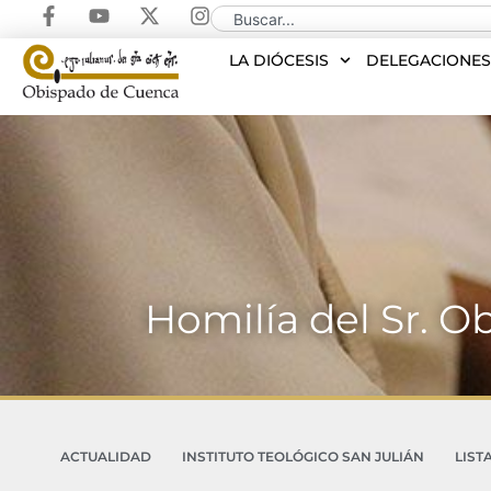
LA DIÓCESIS
DELEGACIONE
Homilía del Sr. O
ACTUALIDAD
INSTITUTO TEOLÓGICO SAN JULIÁN
LIST