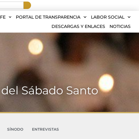
FE
PORTAL DE TRANSPARENCIA
LABOR SOCIAL
DESCARGAS Y ENLACES
NOTICIAS
l del Sábado Santo
SÍNODO
ENTREVISTAS