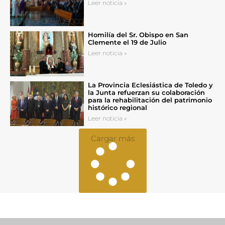
Leer noticia »
Homilía del Sr. Obispo en San
Clemente el 19 de Julio
Leer noticia »
La Provincia Eclesiástica de Toledo y
la Junta refuerzan su colaboración
para la rehabilitación del patrimonio
histórico regional
Leer noticia »
Cargar más