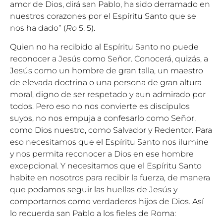
amor de Dios, dirá san Pablo, ha sido derramado en
nuestros corazones por el Espíritu Santo que se
nos ha dado” (
Ro
5, 5).
Quien no ha recibido al Espíritu Santo no puede
reconocer a Jesús como Señor. Conocerá, quizás, a
Jesús como un hombre de gran talla, un maestro
de elevada doctrina o una persona de gran altura
moral, digno de ser respetado y aun admirado por
todos. Pero eso no nos convierte es discípulos
suyos, no nos empuja a confesarlo como Señor,
como Dios nuestro, como Salvador y Redentor. Para
eso necesitamos que el Espíritu Santo nos ilumine
y nos permita reconocer a Dios en ese hombre
excepcional. Y necesitamos que el Espíritu Santo
habite en nosotros para recibir la fuerza, de manera
que podamos seguir las huellas de Jesús y
comportarnos como verdaderos hijos de Dios. Así
lo recuerda san Pablo a los fieles de Roma: