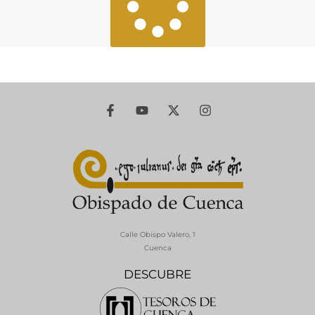
Calle Obispo Valero, 1
Cuenca
DESCUBRE