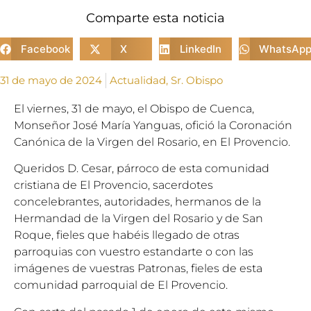
Comparte esta noticia
Facebook
X
LinkedIn
WhatsAp
31 de mayo de 2024
Actualidad
,
Sr. Obispo
El viernes, 31 de mayo, el Obispo de Cuenca,
Monseñor José María Yanguas, ofició la Coronación
Canónica de la Virgen del Rosario, en El Provencio.
Queridos D. Cesar, párroco de esta comunidad
cristiana de El Provencio, sacerdotes
concelebrantes, autoridades, hermanos de la
Hermandad de la Virgen del Rosario y de San
Roque, fieles que habéis llegado de otras
parroquias con vuestro estandarte o con las
imágenes de vuestras Patronas, fieles de esta
comunidad parroquial de El Provencio.