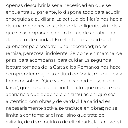
Apenas descubrir la seria necesidad en que se
encuentra su pariente, lo dispone todo para acudir
enseguida a auxiliarla. La actitud de María nos habla
de una mejor resuelta, decidida, diligente, virtudes
que se acompañan con un toque de amabilidad,
de afecto, de caridad. En efecto, la caridad se da
quehacer para socorrer una necesidad; no es
remisa, perezosa, indolente. Se pone en marcha, de
prisa, para acompañar, para cuidar. La segunda
lectura tomada de la Carta a los Romanos nos hace
comprender mejor la actitud de María, modelo para
todos nosotros: “Que vuestra caridad no sea una
farsa”, que no sea un amor fingido; que no sea solo
apariencia que degenera en simulación; que sea
auténtico, con obras y de verdad. La caridad es
necesariamente activa, se traduce en obras; no se
limita a contemplar el mal, sino que trata de
evitarlo, de disminuirlo o de eliminarlo; la caridad, si