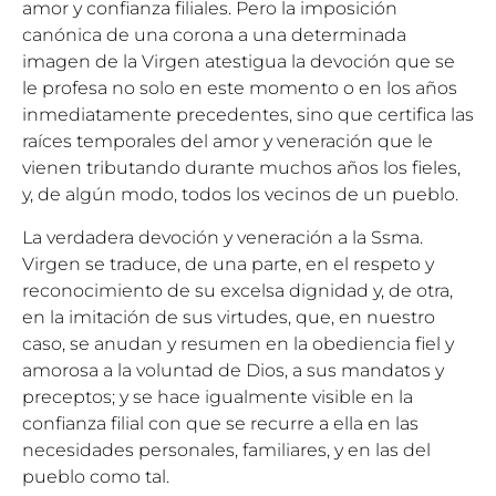
amor y confianza filiales. Pero la imposición
canónica de una corona a una determinada
imagen de la Virgen atestigua la devoción que se
le profesa no solo en este momento o en los años
inmediatamente precedentes, sino que certifica las
raíces temporales del amor y veneración que le
vienen tributando durante muchos años los fieles,
y, de algún modo, todos los vecinos de un pueblo.
La verdadera devoción y veneración a la Ssma.
Virgen se traduce, de una parte, en el respeto y
reconocimiento de su excelsa dignidad y, de otra,
en la imitación de sus virtudes, que, en nuestro
caso, se anudan y resumen en la obediencia fiel y
amorosa a la voluntad de Dios, a sus mandatos y
preceptos; y se hace igualmente visible en la
confianza filial con que se recurre a ella en las
necesidades personales, familiares, y en las del
pueblo como tal.