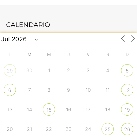
CALENDARIO
L
M
M
J
V
S
D
30
1
2
3
4
29
5
7
8
9
10
11
6
12
13
14
16
17
18
15
19
20
21
22
23
24
25
26