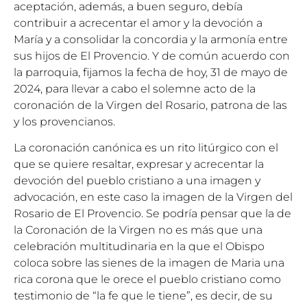
aceptación, además, a buen seguro, debía
contribuir a acrecentar el amor y la devoción a
María y a consolidar la concordia y la armonía entre
sus hijos de El Provencio. Y de común acuerdo con
la parroquia, fijamos la fecha de hoy, 31 de mayo de
2024, para llevar a cabo el solemne acto de la
coronación de la Virgen del Rosario, patrona de las
y los provencianos.
La coronación canónica es un rito litúrgico con el
que se quiere resaltar, expresar y acrecentar la
devoción del pueblo cristiano a una imagen y
advocación, en este caso la imagen de la Virgen del
Rosario de El Provencio. Se podría pensar que la de
la Coronación de la Virgen no es más que una
celebración multitudinaria en la que el Obispo
coloca sobre las sienes de la imagen de Maria una
rica corona que le orece el pueblo cristiano como
testimonio de “la fe que le tiene”, es decir, de su