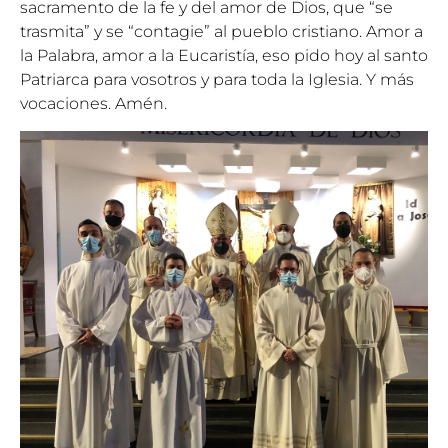
sacramento de la fe y del amor de Dios, que “se
trasmita” y se “contagie” al pueblo cristiano. Amor a
la Palabra, amor a la Eucaristía, eso pido hoy al santo
Patriarca para vosotros y para toda la Iglesia. Y más
vocaciones. Amén.