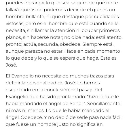
puedes encargar lo que sea, seguro de que no te
fallará; quizás no podemos decir de él que es un
hombre brillante, ni que destaque por cualidades
vistosas; pero es el hombre que está cuando se le
necesita, sin llamar la atención ni ocupar primeros
planos, sin hacerse notar; no dice nada: está atento,
pronto; actúa, secunda, obedece. Siempre está,
aunque parezca no estar. Hace en cada momento
lo que debe y lo que se espera que haga. Este es
José.
El Evangelio no necesita de muchos trazos para
definir la personalidad de José. Lo hemos
escuchado en la conclusión del pasaje del
Evangelio que ha sido proclamado: “hizo lo que le
había mandado el ángel de Señor”. Sencillamente,
ni más ni menos. Lo que le había mandado el
ángel. Obedece. Y no debió de serle para nada fácil:
que fuese un hombre justo no significa en