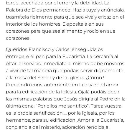
torpe, acechada por el error y la debilidad. La
Palabra de Dios permanece. Hazla tuya y anúnciala,
trasmítela fielmente para que sea viva y eficaz en el
interior de los hombres. Deposítala en sus
corazones para que sea alimento y rocío en sus
corazones.
Queridos Francisco y Carlos, enseguida os
entregaré el pan para la Eucaristía. La cercanía al
Altar, el servicio inmediato al mismo debe moveros
a vivir de tal manera que podáis servir dignamente
a la mesa del Señor y de la Iglesia. ¿Cómo?
Creciendo constantemente en la fe y en el amor
para la edificación de la Iglesia. Ojalá podáis decir
las mismas palabras que Jesús dirigía al Padre en la
última cena: “Por ellos me santifico”. Tarea vuestra
es la propia santificación…, por la Iglesia, por los
hermanos, para su edificación. Amor a la Eucaristía,
conciencia del misterio, adoración rendida al