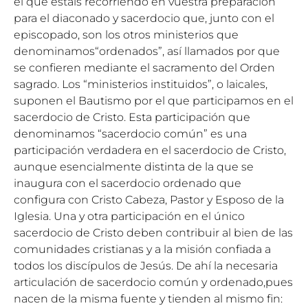
el que estáis recorriendo en vuestra preparación
para el diaconado y sacerdocio que, junto con el
episcopado, son los otros ministerios que
denominamos“ordenados”, así llamados por que
se confieren mediante el sacramento del Orden
sagrado. Los “ministerios instituidos”, o laicales,
suponen el Bautismo por el que participamos en el
sacerdocio de Cristo. Esta participación que
denominamos “sacerdocio común” es una
participación verdadera en el sacerdocio de Cristo,
aunque esencialmente distinta de la que se
inaugura con el sacerdocio ordenado que
configura con Cristo Cabeza, Pastor y Esposo de la
Iglesia. Una y otra participación en el único
sacerdocio de Cristo deben contribuir al bien de las
comunidades cristianas y a la misión confiada a
todos los discípulos de Jesús. De ahí la necesaria
articulación de sacerdocio común y ordenado,pues
nacen de la misma fuente y tienden al mismo fin: