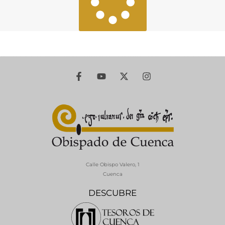
Calle Obispo Valero, 1
Cuenca
DESCUBRE