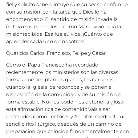
fiel y solícito sabe o intuye que su ser se confunde
con su misión, con la tarea que Dios le ha
encomendado. El sentido de misión invade la
entera existencia. José, como María, vivió para la
misiónrecibida. Esa fue su vida. ¡Cuánto que
aprender cada uno de nosotros!
Queridos Carlos, Francisco, Felipe y César:
Como el Papa Francisco ha recordado
recientemente los ministerios son las diversas
formas que adoptan las gracias, los carismas,
cuando la Iglesia los reconoce y se ponen a
disposición de la comunidad y de su misión de
forma estable. No nos podemos detener a glosar
esta afirmación rica de contenido.Vais a ser
instituidos como Lectores y Acólitos mediante un
sencillo rito litúrgico, después de un camino de
preparación que coincide fundamentalmente con