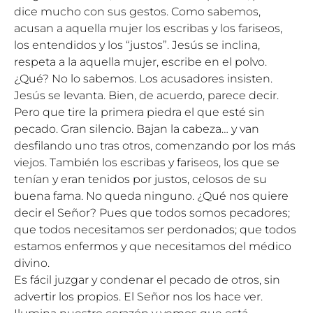
dice mucho con sus gestos. Como sabemos,
acusan a aquella mujer los escribas y los fariseos,
los entendidos y los “justos”. Jesús se inclina,
respeta a la aquella mujer, escribe en el polvo.
¿Qué? No lo sabemos. Los acusadores insisten.
Jesús se levanta. Bien, de acuerdo, parece decir.
Pero que tire la primera piedra el que esté sin
pecado. Gran silencio. Bajan la cabeza… y van
desfilando uno tras otros, comenzando por los más
viejos. También los escribas y fariseos, los que se
tenían y eran tenidos por justos, celosos de su
buena fama. No queda ninguno. ¿Qué nos quiere
decir el Señor? Pues que todos somos pecadores;
que todos necesitamos ser perdonados; que todos
estamos enfermos y que necesitamos del médico
divino.
Es fácil juzgar y condenar el pecado de otros, sin
advertir los propios. El Señor nos los hace ver.