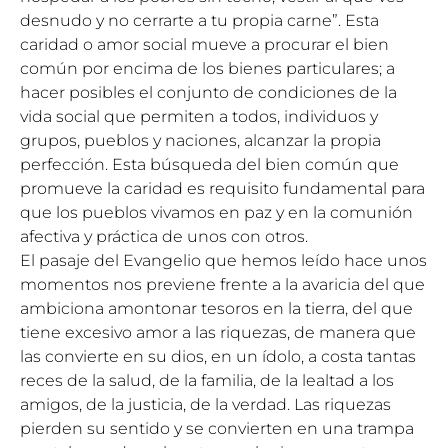
desnudo y no cerrarte a tu propia carne”. Esta
caridad o amor social mueve a procurar el bien
común por encima de los bienes particulares; a
hacer posibles el conjunto de condiciones de la
vida social que permiten a todos, individuos y
grupos, pueblos y naciones, alcanzar la propia
perfección. Esta búsqueda del bien común que
promueve la caridad es requisito fundamental para
que los pueblos vivamos en paz y en la comunión
afectiva y práctica de unos con otros.
El pasaje del Evangelio que hemos leído hace unos
momentos nos previene frente a la avaricia del que
ambiciona amontonar tesoros en la tierra, del que
tiene excesivo amor a las riquezas, de manera que
las convierte en su dios, en un ídolo, a costa tantas
reces de la salud, de la familia, de la lealtad a los
amigos, de la justicia, de la verdad. Las riquezas
pierden su sentido y se convierten en una trampa