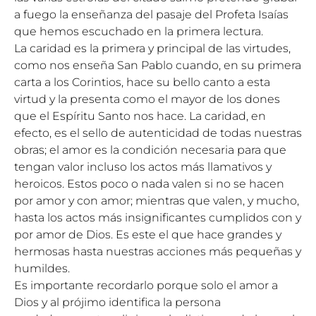
a fuego la enseñanza del pasaje del Profeta Isaías
que hemos escuchado en la primera lectura.
La caridad es la primera y principal de las virtudes,
como nos enseña San Pablo cuando, en su primera
carta a los Corintios, hace su bello canto a esta
virtud y la presenta como el mayor de los dones
que el Espíritu Santo nos hace. La caridad, en
efecto, es el sello de autenticidad de todas nuestras
obras; el amor es la condición necesaria para que
tengan valor incluso los actos más llamativos y
heroicos. Estos poco o nada valen si no se hacen
por amor y con amor; mientras que valen, y mucho,
hasta los actos más insignificantes cumplidos con y
por amor de Dios. Es este el que hace grandes y
hermosas hasta nuestras acciones más pequeñas y
humildes.
Es importante recordarlo porque solo el amor a
Dios y al prójimo identifica la persona