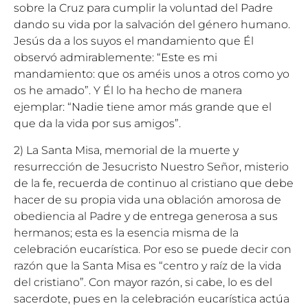
sobre la Cruz para cumplir la voluntad del Padre
dando su vida por la salvación del género humano.
Jesús da a los suyos el mandamiento que Él
observó admirablemente: “Este es mi
mandamiento: que os améis unos a otros como yo
os he amado”. Y Él lo ha hecho de manera
ejemplar: “Nadie tiene amor más grande que el
que da la vida por sus amigos”.
2) La Santa Misa, memorial de la muerte y
resurrección de Jesucristo Nuestro Señor, misterio
de la fe, recuerda de continuo al cristiano que debe
hacer de su propia vida una oblación amorosa de
obediencia al Padre y de entrega generosa a sus
hermanos; esta es la esencia misma de la
celebración eucarística. Por eso se puede decir con
razón que la Santa Misa es “centro y raíz de la vida
del cristiano”. Con mayor razón, si cabe, lo es del
sacerdote, pues en la celebración eucarística actúa