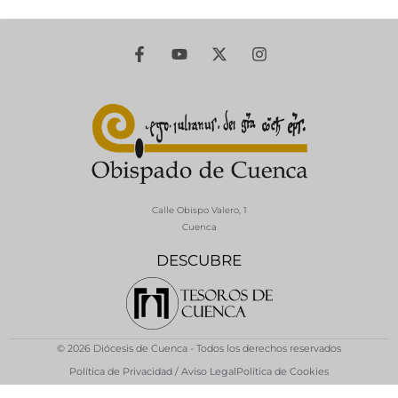
Calle Obispo Valero, 1
Cuenca
DESCUBRE
© 2026 Diócesis de Cuenca - Todos los derechos reservados
Política de Privacidad / Aviso Legal
Política de Cookies