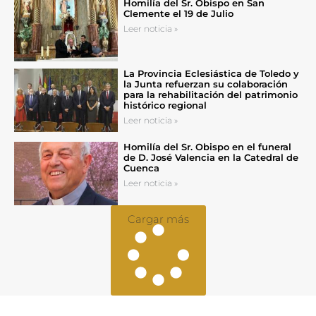
Homilía del Sr. Obispo en San
Clemente el 19 de Julio
Leer noticia »
La Provincia Eclesiástica de Toledo y
la Junta refuerzan su colaboración
para la rehabilitación del patrimonio
histórico regional
Leer noticia »
Homilía del Sr. Obispo en el funeral
de D. José Valencia en la Catedral de
Cuenca
Leer noticia »
Cargar más