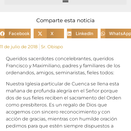
Comparte esta noticia
Facebook
X
LinkedIn
WhatsAp
11 de julio de 2018
Sr. Obispo
Queridos sacerdotes concelebrantes, queridos
Francisco y Maximiliano, padres y familiares de los
ordenandos, amigos, seminaristas, fieles todos:
Nuestra Iglesia particular de Cuenca se llena esta
mañana de profunda alegría en el Señor porque
dos de sus fieles reciben el sacramento del Orden
como presbíteros. Es un regalo de Dios que
acogemos con sincero reconocimiento y con
acción de gracias, mientras con humilde oración
pedimos para que estén siempre dispuestos a