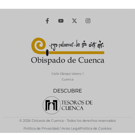
Calle Obispo Valero, 1
Cuenca
DESCUBRE
© 2026 Diócesis de Cuenca - Todos los derechos reservados
Política de Privacidad / Aviso Legal
Política de Cookies