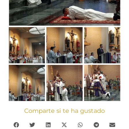
Comparte si te ha gustado