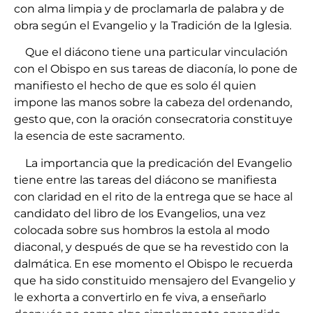
con alma limpia y de proclamarla de palabra y de
obra según el Evangelio y la Tradición de la Iglesia.
Que el diácono tiene una particular vinculación
con el Obispo en sus tareas de diaconía, lo pone de
manifiesto el hecho de que es solo él quien
impone las manos sobre la cabeza del ordenando,
gesto que, con la oración consecratoria constituye
la esencia de este sacramento.
La importancia que la predicación del Evangelio
tiene entre las tareas del diácono se manifiesta
con claridad en el rito de la entrega que se hace al
candidato del libro de los Evangelios, una vez
colocada sobre sus hombros la estola al modo
diaconal, y después de que se ha revestido con la
dalmática. En ese momento el Obispo le recuerda
que ha sido constituido mensajero del Evangelio y
le exhorta a convertirlo en fe viva, a enseñarlo