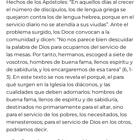
Hechos de los Apóstoles: “En aquellos días al crecer
el número de discípulos, los de lengua griega se
quejaron contra los de lengua hebrea, porque en el
servicio diario no se atendía a sus viudas”. Ante el
problema surgido, los Doce convocan a la
comunidad y dicen: “No nos parece bien descuidar
la palabra de Dios para ocuparnos del servicio de
las mesas. Por tanto, hermanos, escoged a siete de
vosotros, hombres de buena fama, llenos espíritu y
de sabiduría, y los encargaremos de esa tarea” (6, 1-
3). En este texto se nos revela el porqué, el para
qué surgen en la Iglesia los diáconos, y las
cualidades que deben adornarlos: hombres de
buena fama, llenos de espíritu y de sabiduría,
destinados no primariamente para el altar, sino
para el servicio de los pobres, los necesitados, los
menesterosos; para el servicio de Dios en los otros,
podríamos decir.