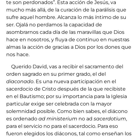
te son perdonados”. Esta acción de Jesús, va
mucho más allá, de la curación de la parálisis que
sufre aquel hombre. Alcanza lo más íntimo de su
ser. Ojalá no perdamos la capacidad de
asombrarnos cada día de las maravillas que Dios
hace en nosotros, y fluya de continuo en nuestras
almas la acción de gracias a Dios por los dones que
nos hace.
Querido David, vas a recibir el sacramento del
orden sagrado en su primer grado, el del
diaconado
. Es una nueva participación en el
sacerdocio de Cristo después de la que recibiste
en el Bautismo; por su importancia para la Iglesia
particular exige ser celebrada con la mayor
solemnidad posible. Como bien sabes, el diácono
es ordenado
ad ministerium
no ad
sacerdotium
,
para el servicio no para el sacerdocio. Para eso
fueron elegidos los diáconos, tal como enseñan los