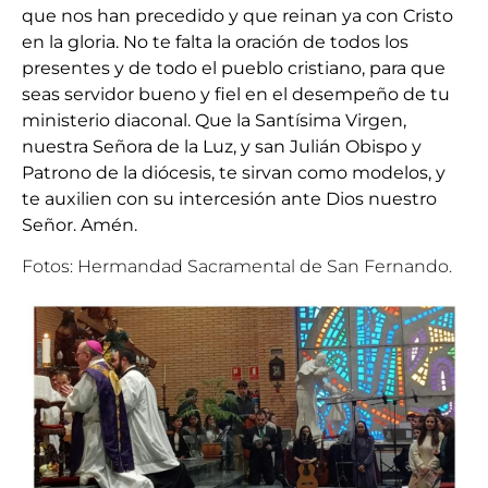
que nos han precedido y que reinan ya con Cristo
en la gloria. No te falta la oración de todos los
presentes y de todo el pueblo cristiano, para que
seas servidor bueno y fiel en el desempeño de tu
ministerio diaconal. Que la Santísima Virgen,
nuestra Señora de la Luz, y san Julián Obispo y
Patrono de la diócesis, te sirvan como modelos, y
te auxilien con su intercesión ante Dios nuestro
Señor. Amén.
Fotos: Hermandad Sacramental de San Fernando.