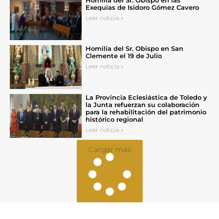
Exequias de Isidoro Gómez Cavero
Leer noticia »
Homilía del Sr. Obispo en San
Clemente el 19 de Julio
Leer noticia »
La Provincia Eclesiástica de Toledo y
la Junta refuerzan su colaboración
para la rehabilitación del patrimonio
histórico regional
Leer noticia »
Cargar más