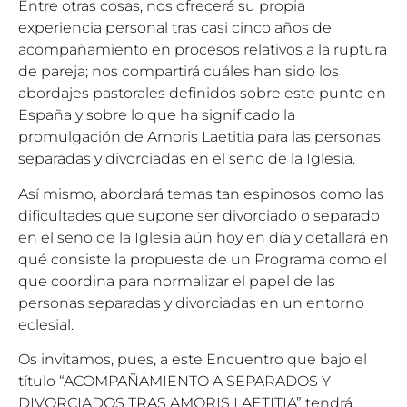
Entre otras cosas, nos ofrecerá su propia
experiencia personal tras casi cinco años de
acompañamiento en procesos relativos a la ruptura
de pareja; nos compartirá cuáles han sido los
abordajes pastorales definidos sobre este punto en
España y sobre lo que ha significado la
promulgación de Amoris Laetitia para las personas
separadas y divorciadas en el seno de la Iglesia.
Así mismo, abordará temas tan espinosos como las
dificultades que supone ser divorciado o separado
en el seno de la Iglesia aún hoy en día y detallará en
qué consiste la propuesta de un Programa como el
que coordina para normalizar el papel de las
personas separadas y divorciadas en un entorno
eclesial.
Os invitamos, pues, a este Encuentro que bajo el
título “ACOMPAÑAMIENTO A SEPARADOS Y
DIVORCIADOS TRAS AMORIS LAETITIA” tendrá