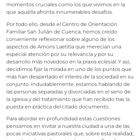
momentos cruciales como los que vivimos en la
que aquélla afronta innumerables desafíos.
Por todo ello, desde el Centro de Orientación
Familiar San Julián de Cuenca, hemos creído
conveniente reflexionar sobre alguno de los
aspectos de Amoris Laetitia que merecían una
especial atención por su relevancia y por su
desarrollo más novedoso en la praxis eclesial. Y así,
decidimos fijar la mirada en uno de los puntos que
más han despertado el interés de la sociedad en su
conjunto. Indudablemente, estamos hablando de
las personas separadas y divorciadas en el seno de
la Iglesia y del tratamiento que han recibido tras la
puesta en práctica del citado documento.
Para abordar en profundidad estas cuestiones
pensamos en invitar a nuestra ciudad a una de las
pocas iniciativas pastorales que, sobre esta realidad,