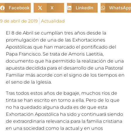
Facebook
X
LinkedIn
WhatsAp
9 de abril de 2019
Actualidad
El 8 de Abril se cumplían tres años desde la
promulgación de una de las Exhortaciones
Apostólicas que han marcado el pontificado del
Papa Francisco. Se trata de Amoris Laetitia,
documento que ha permitido la realización de una
apuesta decidida para el desarrollo de una Pastoral
Familiar más acorde con el signo de los tiempos en
el seno de la Iglesia.
Tras todos estos años de bagaje, muchos ríos de
tinta se han escrito en torno a ella. Pero de lo que
no ha quedado alguna duda es de que esta
Exhortación Apostólica ha sido y continuará siendo
de extraordinaria relevancia para la familia cristiana
en una sociedad como la actual y en unos