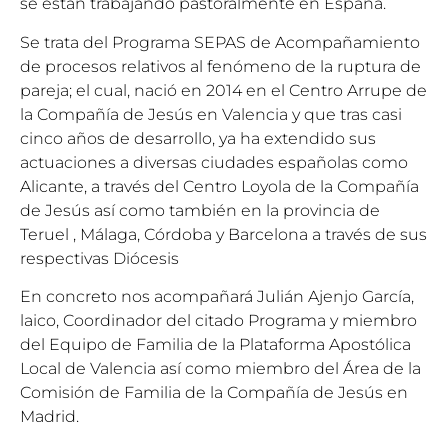
se están trabajando pastoralmente en España.
Se trata del Programa SEPAS de Acompañamiento
de procesos relativos al fenómeno de la ruptura de
pareja; el cual, nació en 2014 en el Centro Arrupe de
la Compañía de Jesús en Valencia y que tras casi
cinco años de desarrollo, ya ha extendido sus
actuaciones a diversas ciudades españolas como
Alicante, a través del Centro Loyola de la Compañía
de Jesús así como también en la provincia de
Teruel , Málaga, Córdoba y Barcelona a través de sus
respectivas Diócesis
En concreto nos acompañará Julián Ajenjo García,
laico, Coordinador del citado Programa y miembro
del Equipo de Familia de la Plataforma Apostólica
Local de Valencia así como miembro del Área de la
Comisión de Familia de la Compañía de Jesús en
Madrid.