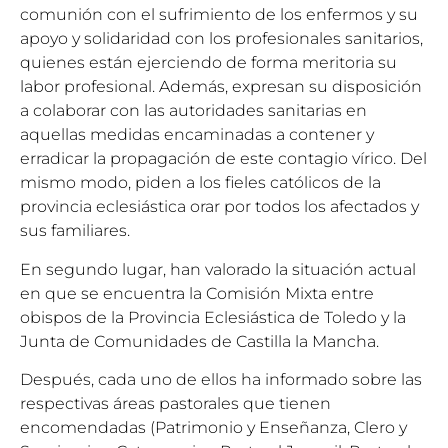
comunión con el sufrimiento de los enfermos y su
apoyo y solidaridad con los profesionales sanitarios,
quienes están ejerciendo de forma meritoria su
labor profesional. Además, expresan su disposición
a colaborar con las autoridades sanitarias en
aquellas medidas encaminadas a contener y
erradicar la propagación de este contagio vírico. Del
mismo modo, piden a los fieles católicos de la
provincia eclesiástica orar por todos los afectados y
sus familiares.
En segundo lugar, han valorado la situación actual
en que se encuentra la Comisión Mixta entre
obispos de la Provincia Eclesiástica de Toledo y la
Junta de Comunidades de Castilla la Mancha.
Después, cada uno de ellos ha informado sobre las
respectivas áreas pastorales que tienen
encomendadas (Patrimonio y Enseñanza, Clero y