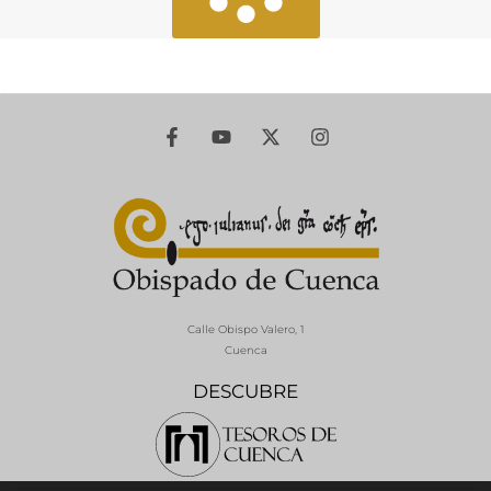
Calle Obispo Valero, 1
Cuenca
DESCUBRE