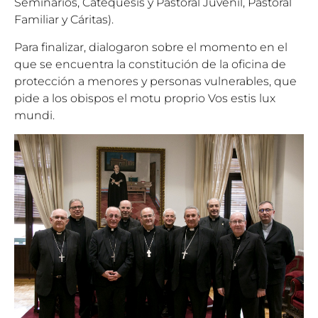
Seminarios, Catequesis y Pastoral Juvenil, Pastoral
Familiar y Cáritas).
Para finalizar, dialogaron sobre el momento en el
que se encuentra la constitución de la oficina de
protección a menores y personas vulnerables, que
pide a los obispos el motu proprio Vos estis lux
mundi.