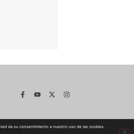
sted da su consentimiento a nuestro uso de las cookies.
 de Cookies