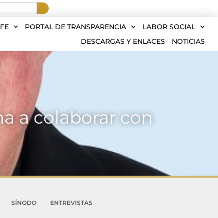
FE
PORTAL DE TRANSPARENCIA
LABOR SOCIAL
DESCARGAS Y ENLACES
NOTICIAS
ma a colaborar con
SÍNODO
ENTREVISTAS