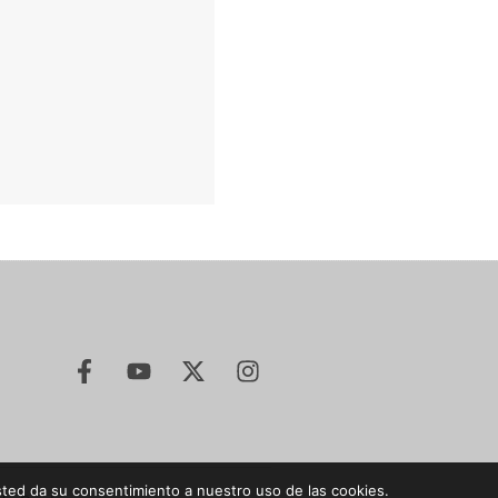
sted da su consentimiento a nuestro uso de las cookies.