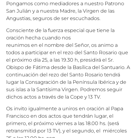
Pongamos como mediadores a nuestro Patrono
San Julián y a nuestra Madre, la Virgen de las
Angustias, seguros de ser escuchados.
Consciente de la fuerza especial que tiene la
oración hecha cuando nos
reunimos en el nombre del Señor, os animo a
todos a participar en el rezo del Santo Rosario que
el próximo día 25, a las 19.30 h, presidirá el Sr.
Obispo de Fátima desde la Basílica del Santuario. A
continuación del rezo del Santo Rosario tendrá
lugar la Consagración de la Península Ibérica y de
sus islas a la Santísima Virgen. Podremos seguir
dichos actos a través de la Cope y 13 TV.
Os invito igualmente a uniros en oración al Papa
Francisco en dos actos que tendrán lugar, el
primero, el próximo viernes a las 18.00 hs. (será
retransmitid por 13 TV), y el segundo, el miércoles