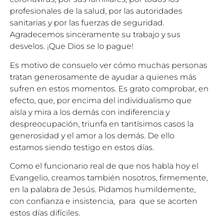
profesionales de la salud, por las autoridades
sanitarias y por las fuerzas de seguridad.
Agradecemos sinceramente su trabajo y sus
desvelos. ¡Que Dios se lo pague!
Es motivo de consuelo ver cómo muchas personas
tratan generosamente de ayudar a quienes más
sufren en estos momentos. Es grato comprobar, en
efecto, que, por encima del individualismo que
aísla y mira a los demás con indiferencia y
despreocupación, triunfa en tantísimos casos la
generosidad y el amor a los demás. De ello
estamos siendo testigo en estos días.
Como el funcionario real de que nos habla hoy el
Evangelio, creamos también nosotros, firmemente,
en la palabra de Jesús. Pidamos humildemente,
con confianza e insistencia, para que se acorten
estos días difíciles.