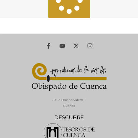
Calle Obispo Valero, 1
Cuenca
DESCUBRE