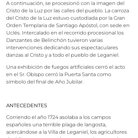
A continuación, se procesionó con la imagen del
Cristo de la Luz por las calles del pueblo. La carroza
del Cristo de la Luz estuvo custodiada por la Gran
Orden Templaria de Santiago Apóstol, con sede en
Uclés. Intercalado en el recorrido procesional los
Danzantes de Belinchón tuvieron varias
intervenciones dedicando sus espectaculares
danzas al Cristo y a todo el pueblo de Leganiel.
Una exhibición de fuegos artificiales cerró el acto
en el Sr. Obispo cerró la Puerta Santa como
símbolo del final de Año Jubilar.
ANTECEDENTES
Corriendo el año 1724 asolaba a los campos
españoles una terrible plaga de langosta,
acercándose a la Villa de Leganiel, los agricultores