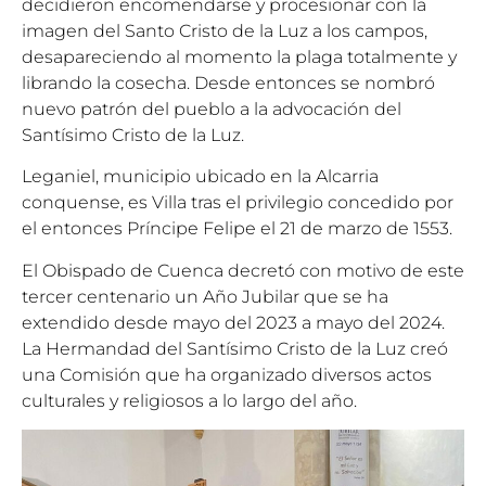
decidieron encomendarse y procesionar con la
imagen del Santo Cristo de la Luz a los campos,
desapareciendo al momento la plaga totalmente y
librando la cosecha. Desde entonces se nombró
nuevo patrón del pueblo a la advocación del
Santísimo Cristo de la Luz.
Leganiel, municipio ubicado en la Alcarria
conquense, es Villa tras el privilegio concedido por
el entonces Príncipe Felipe el 21 de marzo de 1553.
El Obispado de Cuenca decretó con motivo de este
tercer centenario un Año Jubilar que se ha
extendido desde mayo del 2023 a mayo del 2024.
La Hermandad del Santísimo Cristo de la Luz creó
una Comisión que ha organizado diversos actos
culturales y religiosos a lo largo del año.