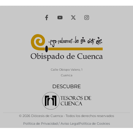
Calle Obispo Valero, 1
Cuenca
DESCUBRE
© 2026 Diócesis de Cuenca - Todos los derechos reservados
Política de Privacidad / Aviso Legal
Política de Cookies