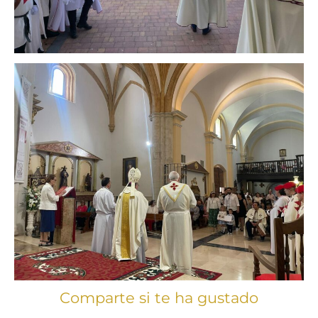
Comparte si te ha gustado