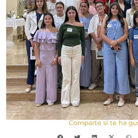
Comparte si te ha gu