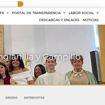
FE
PORTAL DE TRANSPARENCIA
LABOR SOCIAL
DESCARGAS Y ENLACES
NOTICIAS
nglanilla y Campillo
SÍNODO
ENTREVISTAS