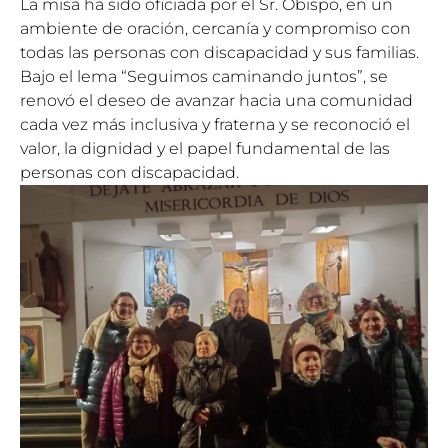
La misa ha sido oficiada por el Sr. Obispo, en un
ambiente de oración, cercanía y compromiso con
todas las personas con discapacidad y sus familias.
Bajo el lema “Seguimos caminando juntos”, se
renovó el deseo de avanzar hacia una comunidad
cada vez más inclusiva y fraterna y se reconoció el
valor, la dignidad y el papel fundamental de las
personas con discapacidad.